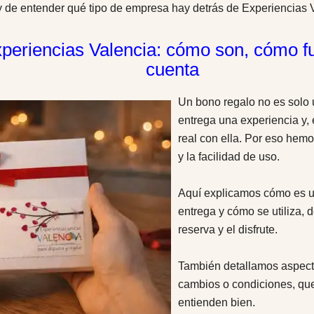
 de entender qué tipo de empresa hay detrás de Experiencias 
periencias Valencia: cómo son, cómo f
cuenta
Un bono regalo no es solo 
entrega una experiencia y,
real con ella. Por eso hemos
y la facilidad de uso.
Aquí explicamos cómo es 
entrega y cómo se utiliza,
reserva y el disfrute.
También detallamos aspecto
cambios o condiciones, que
entienden bien.