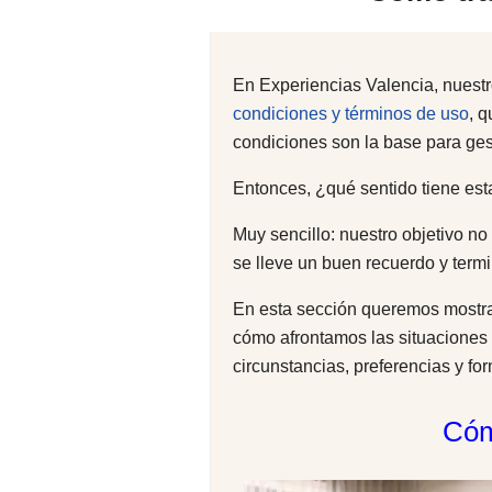
En Experiencias Valencia, nuestr
condiciones y términos de uso
, 
condiciones son la base para ges
Entonces, ¿qué sentido tiene es
Muy sencillo: nuestro objetivo n
se lleve un buen recuerdo y termi
En esta sección queremos mostr
cómo afrontamos las situaciones
circunstancias, preferencias y fo
Cóm