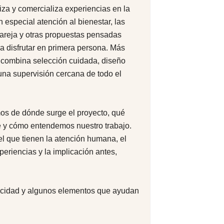
iza y comercializa experiencias en la
especial atención al bienestar, las
areja y otras propuestas pensadas
a disfrutar en primera persona. Más
 combina selección cuidada, diseño
una supervisión cercana de todo el
os de dónde surge el proyecto, qué
e y cómo entendemos nuestro trabajo.
 que tienen la atención humana, el
periencias y la implicación antes,
ticidad y algunos elementos que ayudan