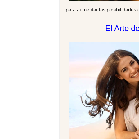
para aumentar las posibilidades 
El Arte d