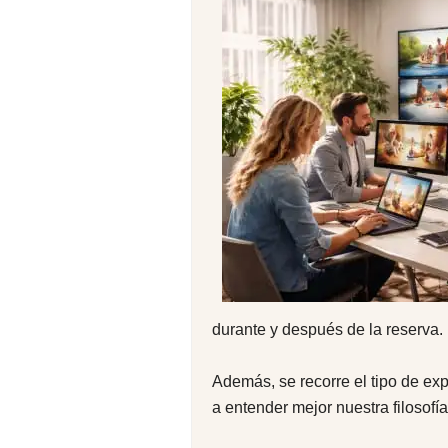
durante y después de la reserva.
Además, se recorre el tipo de ex
a entender mejor nuestra filosofía