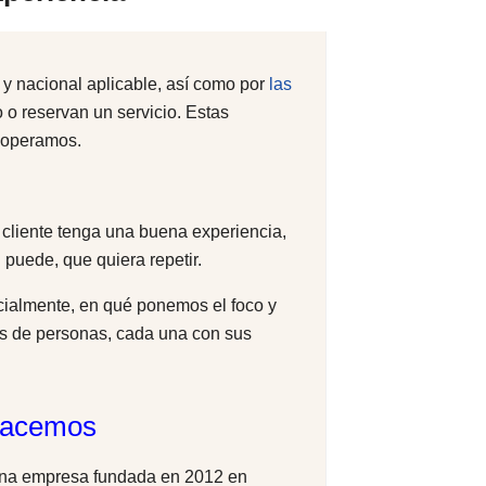
 y nacional aplicable, así como por
las
 o reservan un servicio. Estas
e operamos.
 cliente tenga una buena experiencia,
 puede, que quiera repetir.
ialmente, en qué ponemos el foco y
es de personas, cada una con sus
hacemos
una empresa fundada en 2012 en