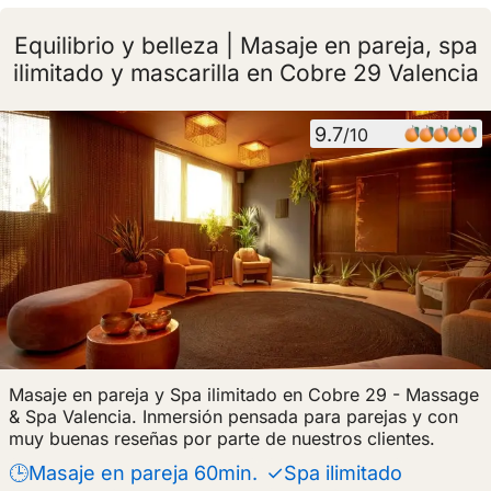
Equilibrio y belleza | Masaje en pareja, spa
ilimitado y mascarilla en Cobre 29 Valencia
9.7
/10
Masaje en pareja y Spa ilimitado en Cobre 29 - Massage
& Spa Valencia. Inmersión pensada para parejas y con
muy buenas reseñas por parte de nuestros clientes.
🕒Masaje en pareja 60min.
✓Spa ilimitado