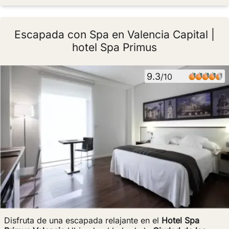
Escapada con Spa en Valencia Capital |
hotel Spa Primus
9.3
/10
Disfruta de una escapada relajante en el
Hotel Spa