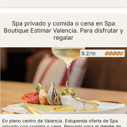
Spa privado y comida o cena en Spa
Boutique Estimar Valencia. Para disfrutar y
regalar
9.2
/10
En pleno centro de Valencia. Estupenda oferta de Spa
privado con comida o cena. Pensado para el deleite de