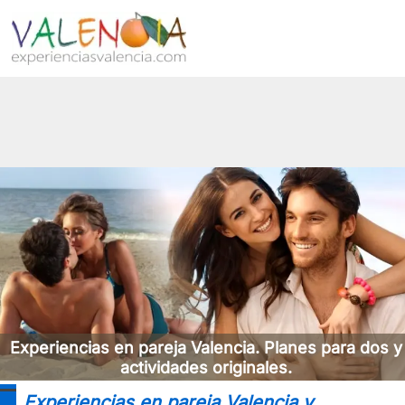
Experiencias en pareja Valencia. Planes para dos y
actividades originales.
Experiencias en pareja Valencia y