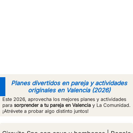
Planes divertidos en pareja y actividades
originales en Valencia (2026)
Este 2026, aprovecha los mejores planes y actividades
para
sorprender a tu pareja en Valencia
y La Comunidad.
¡Atrévete a probar algo distinto juntos!