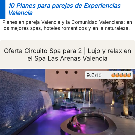
10 Planes para parejas de Experiencias
Valencia
Planes en pareja Valencia y la Comunidad Valenciana: en
los mejores spas, hoteles románticos y en la naturaleza.
Oferta Circuito Spa para 2 | Lujo y relax en
el Spa Las Arenas Valencia
9.6
/10