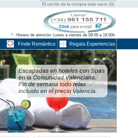
El carrito de la compra está vacío (0)
* - Horario de atención: Lunes a viernes de 09:00 a 19:00h.
Finde Romántico
Regala Experiencias
Escapadas en hoteles con Spas
en la Comunidad Valenciana.
Fin de semana todo relax
incluido en el precio Valencia.