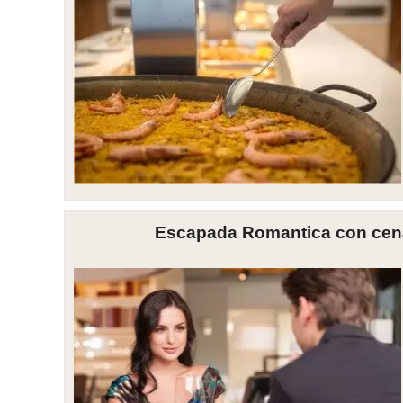
Escapada Romantica con cena