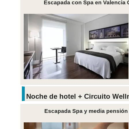
Escapada con Spa en Valencia Ca
Noche de hotel + Circuito Wel
Escapada Spa y media pensión 