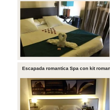
Escapada romantica Spa con kit romant