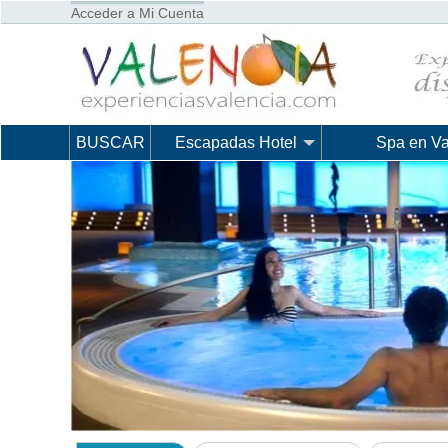
Acceder a Mi Cuenta
BUSCAR
Escapadas Hotel
Spa en Va