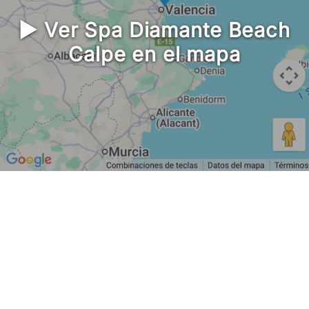
▶ Ver Spa Diamante Beach
Calpe en el mapa