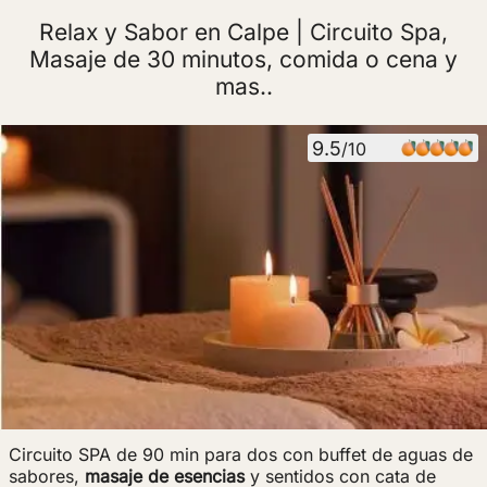
Relax y Sabor en Calpe | Circuito Spa,
Masaje de 30 minutos, comida o cena y
mas..
9.5
/10
Circuito SPA de 90 min para dos con buffet de aguas de
sabores,
masaje de esencias
y sentidos con cata de