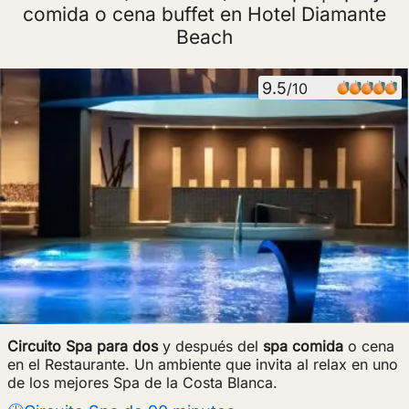
comida o cena buffet en Hotel Diamante
Beach
9.5
/10
Circuito Spa para dos
y después del
spa comida
o cena
en el Restaurante. Un ambiente que invita al relax en uno
de los mejores Spa de la Costa Blanca.