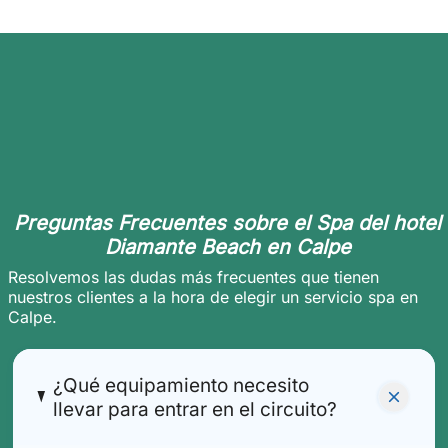
Preguntas Frecuentes sobre el Spa del hotel
Diamante Beach en Calpe
Resolvemos las dudas más frecuentes que tienen
nuestros clientes a la hora de elegir un servicio spa en
Calpe.
¿Qué equipamiento necesito
llevar para entrar en el circuito?