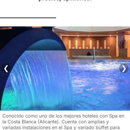
❮
❯
Conocido como uno de los mejores hoteles con Spa en
la Costa Blanca (Alicante). Cuenta con amplias y
variadas instalaciones en el Spa y variado buffet para