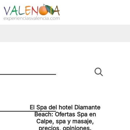
El Spa del hotel Diamante
Beach: Ofertas Spa en
Calpe, spa y masaje,
precios, opiniones.