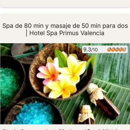
Spa de 80 min y masaje de 50 min para dos
| Hotel Spa Primus Valencia
9.3
/10