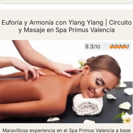
Euforia y Armonía con Ylang Ylang | Circuito
y Masaje en Spa Primus Valencia
9.3
/10
Maravillosa experiencia en el Spa Primus Valencia a base