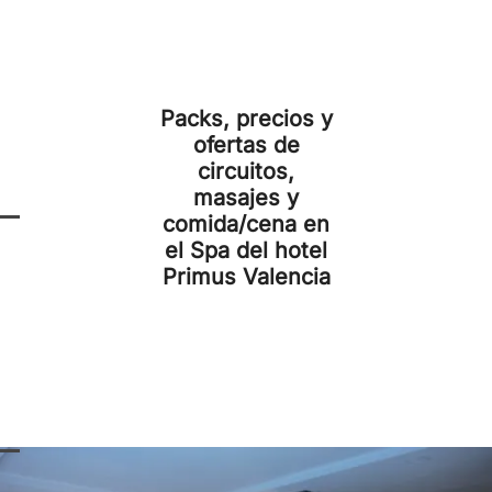
Packs, precios y
ofertas de
circuitos,
masajes y
comida/cena en
el Spa del hotel
Primus Valencia