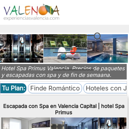
Hotel Spa Primus Valencia. Precios de paquetes
y escapadas con spa y de fin de semaana.
Tu Plan:
Finde Romántico
Hoteles con J
Escapada con Spa en Valencia Capital | hotel Spa
Primus