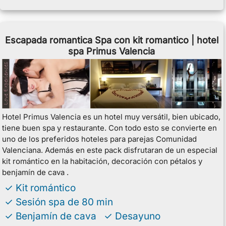
Escapada romantica Spa con kit romantico | hotel
spa Primus Valencia
Hotel Primus Valencia es un hotel muy versátil, bien ubicado,
tiene buen spa y restaurante. Con todo esto se convierte en
uno de los preferidos hoteles para parejas Comunidad
Valenciana. Además en este pack disfrutaran de un especial
kit romántico en la habitación, decoración con pétalos y
benjamín de cava .
✓ Kit romántico
✓ Sesión spa de 80 min
✓ Benjamín de cava ✓ Desayuno