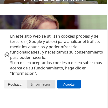
En este sitio web se utilizan cookies propias y de
terceros ( Google y otros) para analizar el tráfico,
medir los anuncios y poder ofrecerle
funcionalidades , y necesitamos su consentimiento
🍪
PARA REGALAR
para poder hacerlo.
Si no desea aceptar las cookies o desea saber más
acerca de su funcionamiento, haga clic en
"Información".
Información
Rechazar
Aceptar