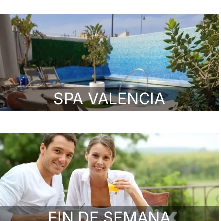
SPA VALENCIA
FIN DE SEMANA