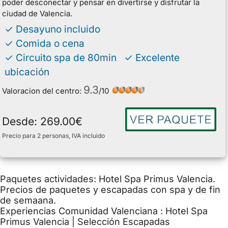
poder desconectar y pensar en divertirse y disfrutar la
ciudad de Valencia.
✓ Desayuno incluido
✓ Comida o cena
✓ Circuito spa de 80min ✓ Excelente
ubicación
9.3
Valoracion del centro:
/
10
Desde:
269.00
€
Precio para 2 personas, IVA incluido
Paquetes actividades: Hotel Spa Primus Valencia.
Precios de paquetes y escapadas con spa y de fin
de semaana.
Experiencias Comunidad Valenciana : Hotel Spa
Primus Valencia | Selección Escapadas