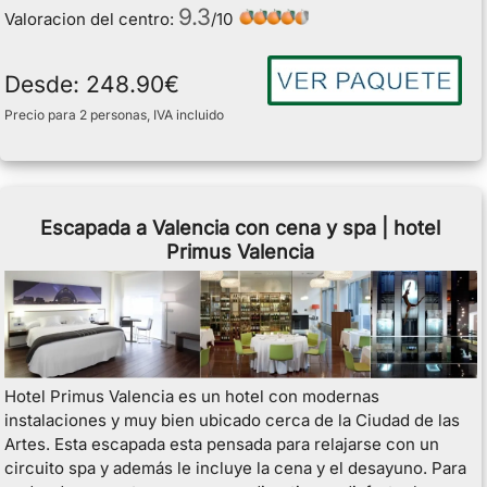
9.3
Valoracion del centro:
/
10
Desde:
248.90
€
Precio para 2 personas, IVA incluido
Escapada a Valencia con cena y spa | hotel
Primus Valencia
Hotel Primus Valencia es un hotel con modernas
instalaciones y muy bien ubicado cerca de la Ciudad de las
Artes. Esta escapada esta pensada para relajarse con un
circuito spa y además le incluye la cena y el desayuno. Para