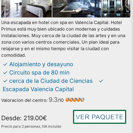
Una escapada en hotel con spa en Valencia Capital. Hotel
Primus está muy bien ubicado con modernas y cuidadas
instalaciones. Muy cerca de la ciudad de las artes y en una
zona con varios centros comerciales. Un plan ideal para
relajarse y en el mismo tiempo visitar la ciudad con
comodidad.
✓ Alojamiento y desayuno
✓ Circuito spa de 80 min
✓ cerca de la Ciudad de Ciencias ✓
Escapada Valencia Capital
9.3
Valoracion del centro:
/
10
Desde:
219.00
€
Precio para 2 personas, IVA incluido