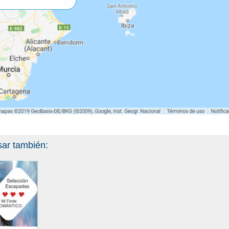
sar también: