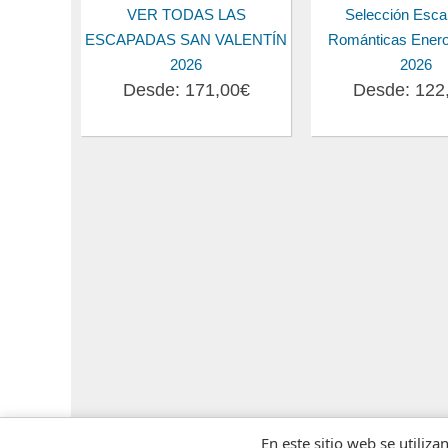
VER TODAS LAS
Selección Esc
ESCAPADAS SAN VALENTÍN
Románticas Enero
2026
2026
Desde: 171,00€
Desde: 122
En este sitio web se utiliza