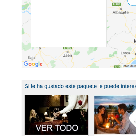
Si le ha gustado este paquete le puede intere