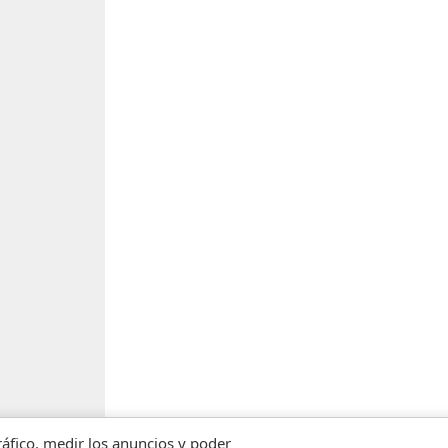
tráfico, medir los anuncios y poder