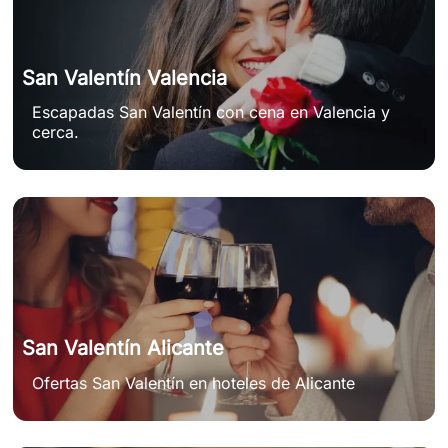
San Valentín Valencia
Escapadas San Valentín con cena en Valencia y
cerca.
San Valentín Alicante
Ofertas San Valentín en hoteles de Alicante