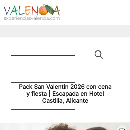
Pack San Valentin 2026 con cena
y fiesta | Escapada en Hotel
Castilla, Alicante