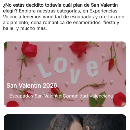
¿No estás decidito todavía cuál plan de San Valentín
elegir?
Explora nuestras categorías, en Experiencias
Valencia tenemos variedad de escapadas y ofertas con
alojamiento, cena romántica de enamorados, fiesta y
baile, y mucho más.
San Valentín 2026
Escapadas San Valentín Comunidad Valenciana.