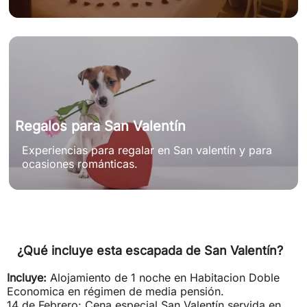
Regalos para San Valentín
Experiencias para regalar en San valentín y para
ocasiones románticas.
¿Qué incluye esta escapada de San Valentín?
Incluye:
Alojamiento de 1 noche en Habitacion Doble
Economica en régimen de media pensión.
14 de Febrero: Cena especial San Valentín servida en