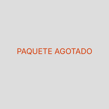
PAQUETE AGOTADO