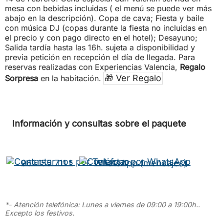
mesa con bebidas incluidas ( el menú se puede ver más
abajo en la descripción). Copa de cava; Fiesta y baile
con música DJ (copas durante la fiesta no incluidas en
el precio y con pago directo en el hotel); Desayuno;
Salida tardía hasta las 16h. sujeta a disponibilidad y
previa petición en recepción el día de llegada. Para
reservas realizadas con Experiencias Valencia,
Regalo
🎁 Ver Regalo
Sorpresa
en la habitación.
Información y consultas sobre el paquete
961 155 711 *
WhatsApp (mensajes)
*- Atención telefónica: Lunes a viernes de 09:00 a 19:00h..
Excepto los festivos.