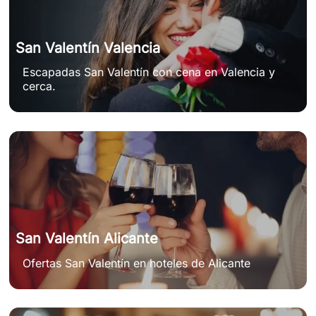
San Valentín Valencia
Escapadas San Valentín con cena en Valencia y
cerca.
San Valentín Alicante
Ofertas San Valentín en hoteles de Alicante