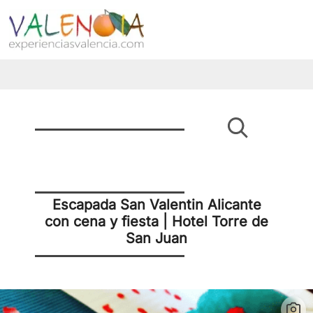
Escapada San Valentin Alicante
con cena y fiesta | Hotel Torre de
San Juan