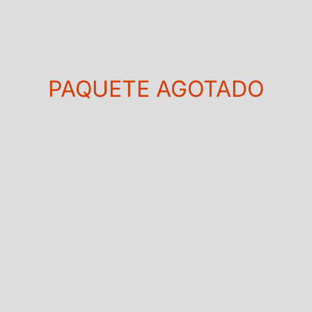
PAQUETE AGOTADO