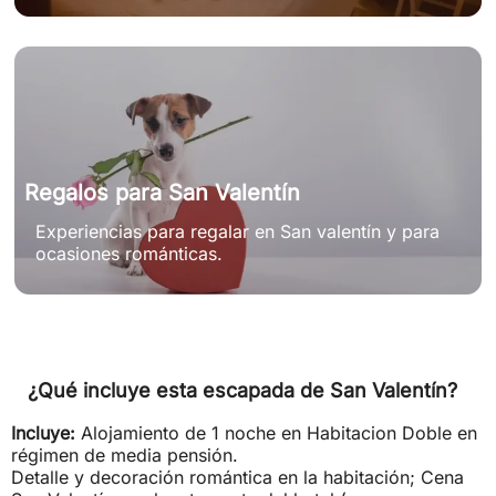
Regalos para San Valentín
Experiencias para regalar en San valentín y para
ocasiones románticas.
¿Qué incluye esta escapada de San Valentín?
Incluye:
Alojamiento de 1 noche en Habitacion Doble en
régimen de media pensión.
Detalle y decoración romántica en la habitación; Cena