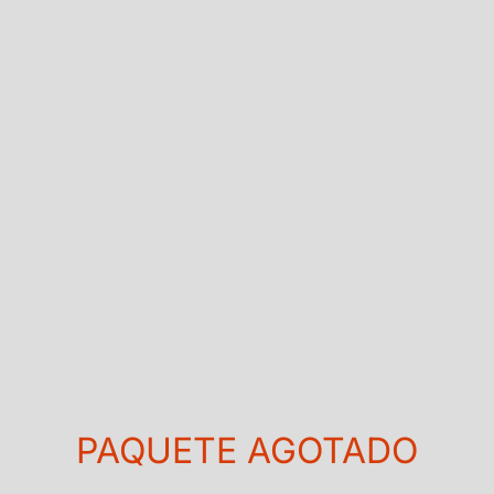
PAQUETE AGOTADO