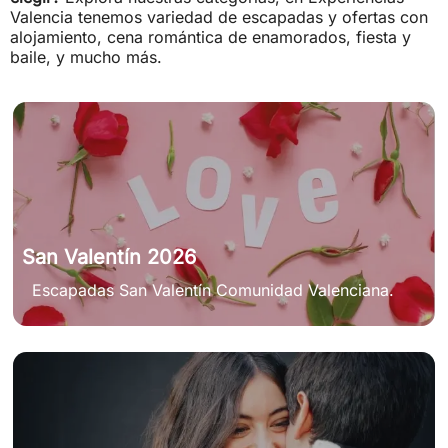
Valencia tenemos variedad de escapadas y ofertas con
alojamiento, cena romántica de enamorados, fiesta y
baile, y mucho más.
San Valentín 2026
Escapadas San Valentín Comunidad Valenciana.