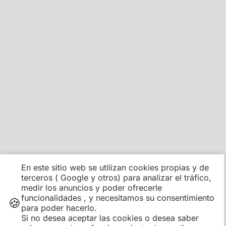
En este sitio web se utilizan cookies propias y de
terceros ( Google y otros) para analizar el tráfico,
medir los anuncios y poder ofrecerle
funcionalidades , y necesitamos su consentimiento
🍪
para poder hacerlo.
Si no desea aceptar las cookies o desea saber