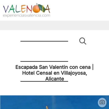
Escapada San Valentin con cena |
Hotel Censal en Villajoyosa,
Alicante