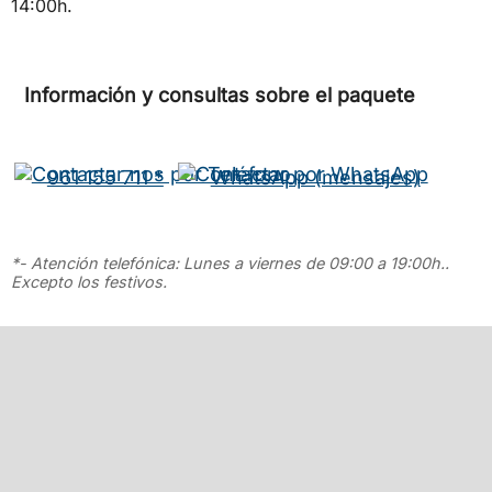
14:00h.
Información y consultas sobre el paquete
961 155 711 *
WhatsApp (mensajes)
*- Atención telefónica: Lunes a viernes de 09:00 a 19:00h..
Excepto los festivos.