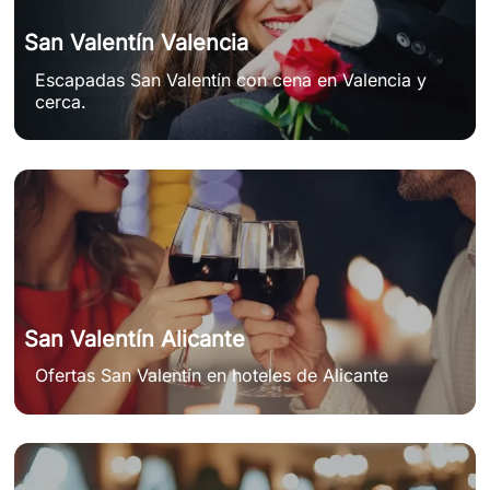
San Valentín Valencia
Escapadas San Valentín con cena en Valencia y
cerca.
San Valentín Alicante
Ofertas San Valentín en hoteles de Alicante