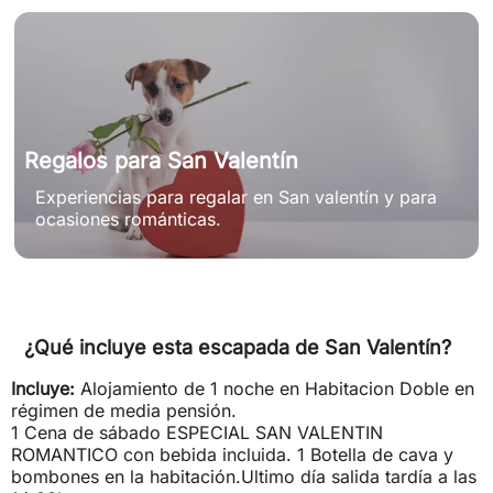
Regalos para San Valentín
Experiencias para regalar en San valentín y para
ocasiones románticas.
¿Qué incluye esta escapada de San Valentín?
Incluye:
Alojamiento de 1 noche en Habitacion Doble en
régimen de media pensión.
1 Cena de sábado ESPECIAL SAN VALENTIN
ROMANTICO con bebida incluida. 1 Botella de cava y
bombones en la habitación.Ultimo día salida tardía a las