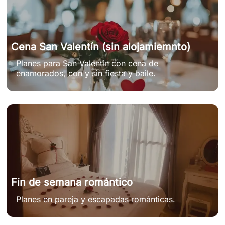
Cena San Valentín (sin alojamiemnto)
Planes para San Valentin con cena de
enamorados, con y sin fiesta y baile.
Fin de semana romántico
Planes en pareja y escapadas románticas.