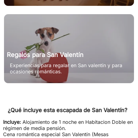
Regalos para San Valentín
Experiencias para regalar en San valentín y para
ocasiones románticas.
¿Qué incluye esta escapada de San Valentín?
Incluye:
Alojamiento de 1 noche en Habitacion Doble en
régimen de media pensión.
Cena romántica especial San Valentín (Mesas