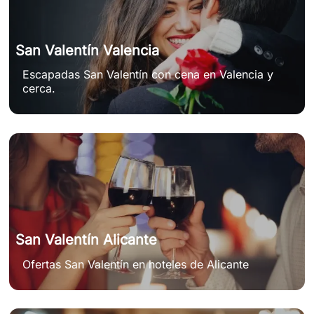
San Valentín Valencia
Escapadas San Valentín con cena en Valencia y
cerca.
San Valentín Alicante
Ofertas San Valentín en hoteles de Alicante