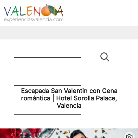
Escapada San Valentin con Cena
romántica | Hotel Sorolla Palace,
Valencia