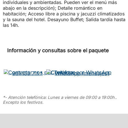
individuales y ambientadas. Pueden ver el menú más
abajo en la descripción); Detalle romántico en
habitación; Acceso libre a piscina y jacuzzi climatizados
y la sauna del hotel. Desayuno Buffet; Salida tardía hasta
las 14h.
Información y consultas sobre el paquete
961 155 711 *
WhatsApp (mensajes)
*- Atención telefónica: Lunes a viernes de 09:00 a 19:00h..
Excepto los festivos.