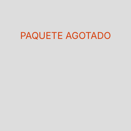
PAQUETE AGOTADO