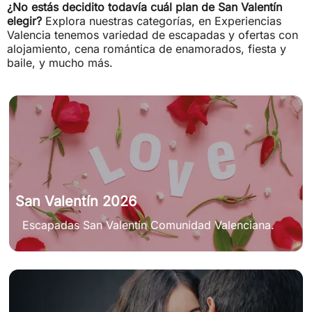
¿No estás decidito todavía cuál plan de San Valentín
elegir?
Explora nuestras categorías, en Experiencias
Valencia tenemos variedad de escapadas y ofertas con
alojamiento, cena romántica de enamorados, fiesta y
baile, y mucho más.
San Valentín 2026
Escapadas San Valentín Comunidad Valenciana.