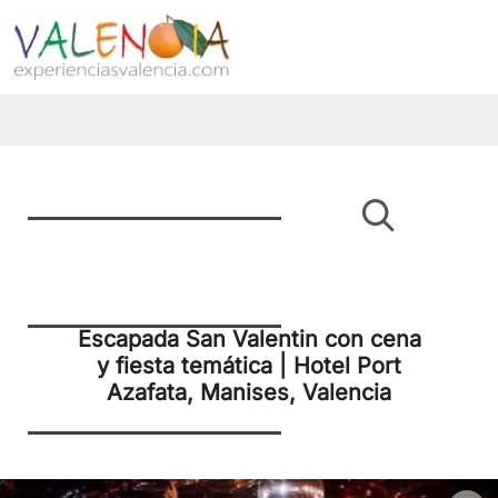
Escapada San Valentin con cena
y fiesta temática | Hotel Port
Azafata, Manises, Valencia