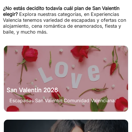
¿No estás decidito todavía cuál plan de San Valentín
elegir?
Explora nuestras categorías, en Experiencias
Valencia tenemos variedad de escapadas y ofertas con
alojamiento, cena romántica de enamorados, fiesta y
baile, y mucho más.
San Valentín 2026
Escapadas San Valentín Comunidad Valenciana.