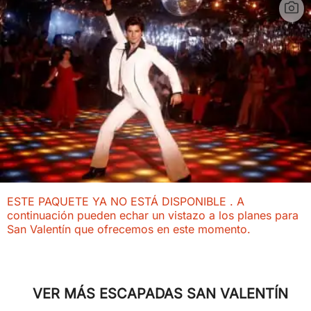
ESTE PAQUETE YA NO ESTÁ DISPONIBLE . A
continuación pueden echar un vistazo a los planes para
San Valentín que ofrecemos en este momento.
VER MÁS ESCAPADAS SAN VALENTÍN