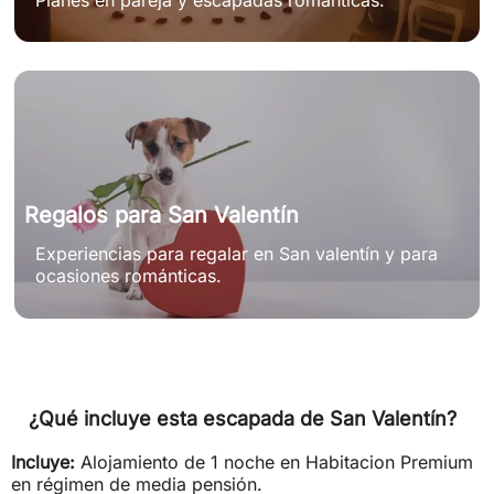
Regalos para San Valentín
Experiencias para regalar en San valentín y para
ocasiones románticas.
¿Qué incluye esta escapada de San Valentín?
Incluye:
Alojamiento de 1 noche en Habitacion Premium
en régimen de media pensión.