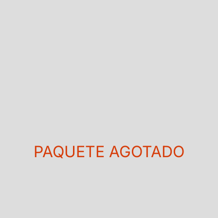
PAQUETE AGOTADO