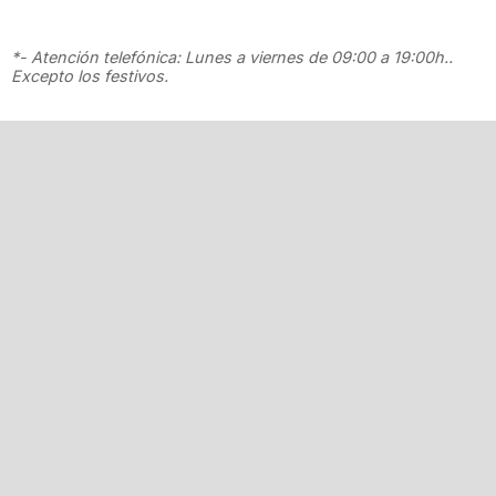
*- Atención telefónica: Lunes a viernes de 09:00 a 19:00h..
Excepto los festivos.