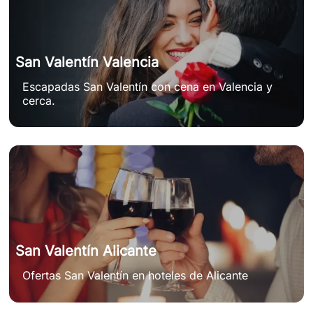
San Valentín Valencia
Escapadas San Valentín con cena en Valencia y
cerca.
San Valentín Alicante
Ofertas San Valentín en hoteles de Alicante