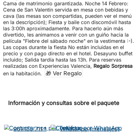
Cama de matrimonio garantizada. Noche 14 Febrero:
Cena de San Valentín servida en mesa con bebidas y
cava (las mesas son compartidas, pueden ver el menú
en la descripción); Fiesta y baile con discomóvil hasta
las 3:00h aproximadamente. Para hacerlo aún más
divertido, les animamos a venir con un guiño hacia la
película "Fiebre del sábado noche" en la vestimenta :-).
Las copas durante la fiesta No están incluidas en el
precio y con pago directo en el hotel. Desayuno buffet
incluido; Salida tardía hasta las 13h. Para reservas
realizadas con Experiencias Valencia,
Regalo Sorpresa
🎁 Ver Regalo
en la habitación.
Información y consultas sobre el paquete
961 155 711 *
WhatsApp (mensajes)