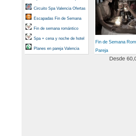
Circuito Spa Valencia Ofertas
Escapadas Fin de Semana
Fin de semana romántico
Spa + cena y noche de hotel
Fin de Semana Rom
Planes en pareja Valencia
Pareja
Desde 60,