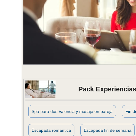
Pack Experiencias
Spa para dos Valencia y masaje en pareja
Fin 
Escapada romantica
Escapada fin de semana