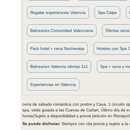
Regalar experiencias Valencia
Spa Calpe
Balnearios Comunidad Valenciana
Ofertas cena 
Pack hotel + cena Nochevieja
Hoteles con Spa 
Balnearios Valencia ofertas 2x1
Spa + cena y no
Experiencias en Valencia
cena de sábado romántica con postre y Cava, 1 circuito spa 
spa, visita guiada a las Cuevas de Cañart, Último día de e
horas(Sujeto a disponibilidad y previa petición en Recepció
Se puede disfrutar:
Siempre con cita previa y sujeto a la 