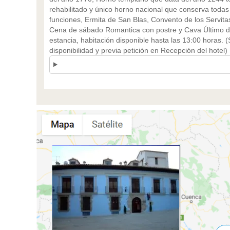
rehabilitado y único horno nacional que conserva todas
funciones, Ermita de San Blas, Convento de los Servitas,
Cena de sábado Romantica con postre y Cava Último d
estancia, habitación disponible hasta las 13:00 horas. (
disponibilidad y previa petición en Recepción del hotel)