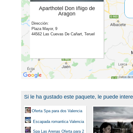
Aparthotel Don Iñigo de
Aragon
Dirección:
Plaza Mayor, 9
44562 Las Cuevas De Cañart, Teruel
Si le ha gustado este paquete, le puede inter
Oferta Spa para dos Valencia
Escapada romantica Valencia
Spa Las Arenas Oferta para 2