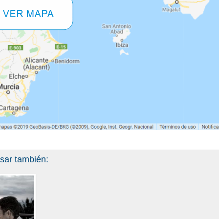
esar también: