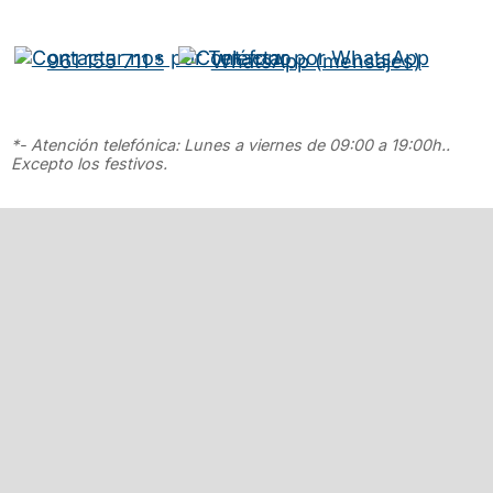
961 155 711 *
WhatsApp (mensajes)
*- Atención telefónica: Lunes a viernes de 09:00 a 19:00h..
Excepto los festivos.