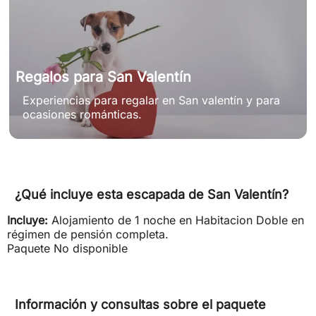
Regalos para San Valentín
Experiencias para regalar en San valentín y para
ocasiones románticas.
¿Qué incluye esta escapada de San Valentín?
Incluye:
Alojamiento de 1 noche en Habitacion Doble en
régimen de pensión completa.
Paquete No disponible
Información y consultas sobre el paquete