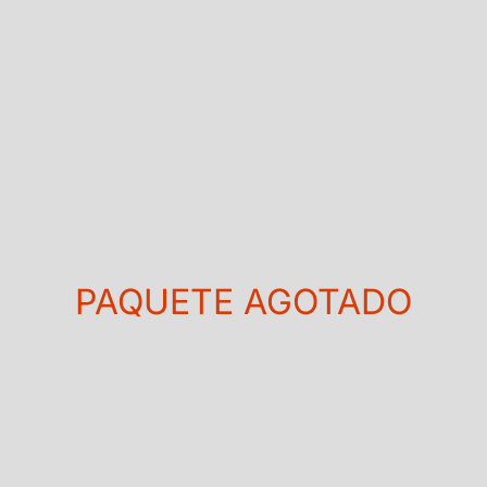
PAQUETE AGOTADO