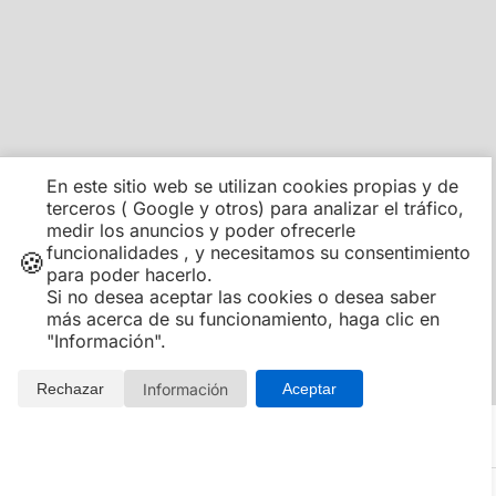
En este sitio web se utilizan cookies propias y de
terceros ( Google y otros) para analizar el tráfico,
medir los anuncios y poder ofrecerle
funcionalidades , y necesitamos su consentimiento
🍪
para poder hacerlo.
Si no desea aceptar las cookies o desea saber
más acerca de su funcionamiento, haga clic en
"Información".
Información
Rechazar
Aceptar
Información adicional sobre la oferta
COMO RESERVAR