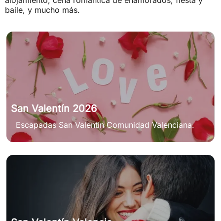
baile, y mucho más.
San Valentín 2026
Escapadas San Valentín Comunidad Valenciana.