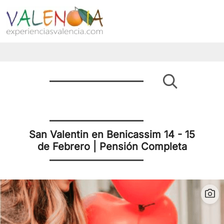
San Valentin en Benicassim 14 - 15
de Febrero | Pensión Completa