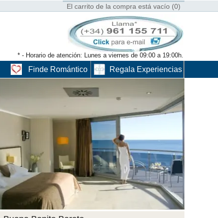
El carrito de la compra está vacío (0)
* - Horario de atención: Lunes a viernes de 09:00 a 19:00h.
Finde Romántico
Regala Experiencias