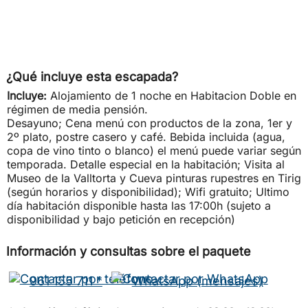
¿Qué incluye esta escapada?
Incluye:
Alojamiento de 1 noche en Habitacion Doble en
régimen de media pensión.
Desayuno; Cena menú con productos de la zona, 1er y
2º plato, postre casero y café. Bebida incluida (agua,
copa de vino tinto o blanco) el menú puede variar según
temporada. Detalle especial en la habitación; Visita al
Museo de la Valltorta y Cueva pinturas rupestres en Tirig
(según horarios y disponibilidad); Wifi gratuito; Ultimo
día habitación disponible hasta las 17:00h (sujeto a
disponibilidad y bajo petición en recepción)
Información y consultas sobre el paquete
961 155 711 *
WhatsApp (mensajes)