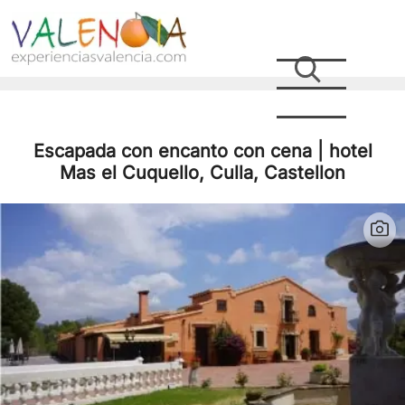
Escapada con encanto con cena | hotel
Mas el Cuquello, Culla, Castellon