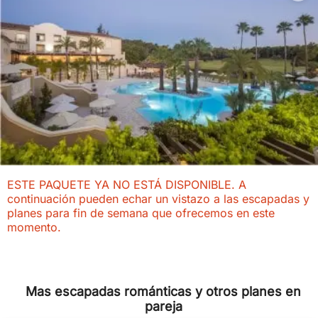
ESTE PAQUETE YA NO ESTÁ DISPONIBLE. A
continuación pueden echar un vistazo a las escapadas y
planes para fin de semana que ofrecemos en este
momento.
Mas escapadas románticas y otros planes en
pareja