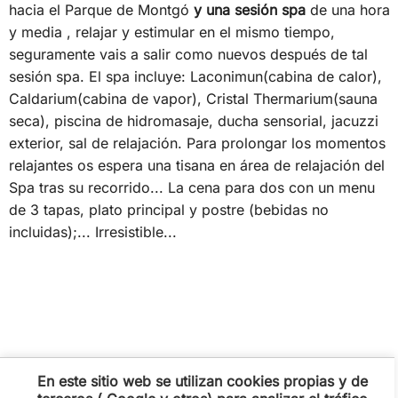
hacia el Parque de Montgó
y una sesión spa
de una hora
y media , relajar y estimular en el mismo tiempo,
seguramente vais a salir como nuevos después de tal
sesión spa. El spa incluye: Laconimun(cabina de calor),
Caldarium(cabina de vapor), Cristal Thermarium(sauna
seca), piscina de hidromasaje, ducha sensorial, jacuzzi
exterior, sal de relajación. Para prolongar los momentos
relajantes os espera una tisana en área de relajación del
Spa tras su recorrido... La cena para dos con un menu
de 3 tapas, plato principal y postre (bebidas no
incluidas);... Irresistible...
En este sitio web se utilizan cookies propias y de