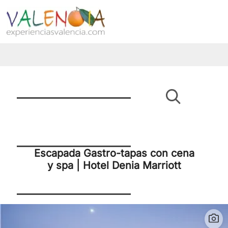
Escapada Gastro-tapas con cena
y spa | Hotel Denia Marriott