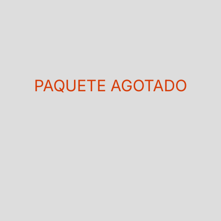
PAQUETE AGOTADO