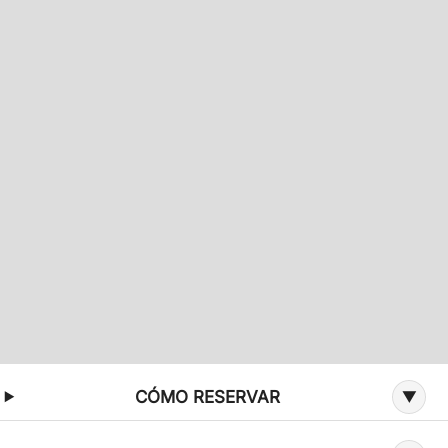
Información adicional sobre la oferta
CÓMO RESERVAR