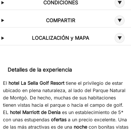
CONDICIONES
COMPARTIR
LOCALIZACIÓN y MAPA
Detalles de la experiencia
El
hotel La Sella Golf Resort
tiene el privilegio de estar
ubicado en plena naturaleza, al lado del Parque Natural
de Montgó. De hecho, muchas de sus habitaciones
tienen vistas hacia el parque o hacia el campo de golf.
EL
hotel Marriott de Denia
es un establecimiento de 5*
con unas estupendas
ofertas
a un precio excelente. Una
de las más atractivas es de una
noche
con bonitas vistas