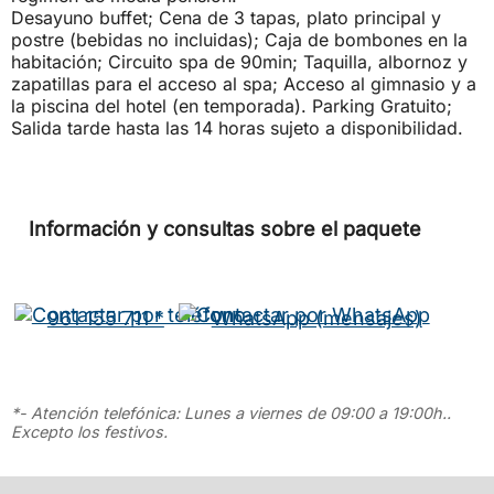
Desayuno buffet; Cena de 3 tapas, plato principal y
postre (bebidas no incluidas); Caja de bombones en la
habitación; Circuito spa de 90min; Taquilla, albornoz y
zapatillas para el acceso al spa; Acceso al gimnasio y a
la piscina del hotel (en temporada). Parking Gratuito;
Salida tarde hasta las 14 horas sujeto a disponibilidad.
Información y consultas sobre el paquete
961 155 711 *
WhatsApp (mensajes)
*- Atención telefónica: Lunes a viernes de 09:00 a 19:00h..
Excepto los festivos.