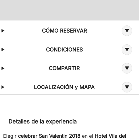
Información adicional sobre la oferta
CÓMO RESERVAR
CONDICIONES
COMPARTIR
LOCALIZACIÓN y MAPA
Detalles de la experiencia
Elegir
celebrar San Valentin 2018
en el
Hotel Vila del