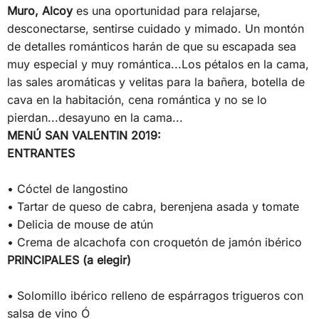
Muro, Alcoy
es una oportunidad para relajarse,
desconectarse, sentirse cuidado y mimado. Un montón
de detalles románticos harán de que su escapada sea
muy especial y muy romántica...Los pétalos en la cama,
las sales aromáticas y velitas para la bañera, botella de
cava en la habitación, cena romántica y no se lo
pierdan...desayuno en la cama...
MENÚ SAN VALENTIN 2019:
ENTRANTES
• Cóctel de langostino
• Tartar de queso de cabra, berenjena asada y tomate
• Delicia de mouse de atún
• Crema de alcachofa con croquetón de jamón ibérico
PRINCIPALES (a elegir)
• Solomillo ibérico relleno de espárragos trigueros con
salsa de vino Ó