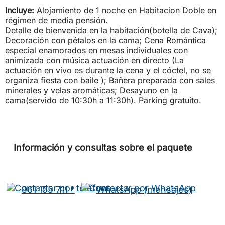
Incluye:
Alojamiento de 1 noche en Habitacion Doble en
régimen de media pensión.
Detalle de bienvenida en la habitación(botella de Cava);
Decoración con pétalos en la cama; Cena Romántica
especial enamorados en mesas individuales con
animizada con música actuación en directo (La
actuación en vivo es durante la cena y el cóctel, no se
organiza fiesta con baile ); Bañera preparada con sales
minerales y velas aromáticas; Desayuno en la
cama(servido de 10:30h a 11:30h). Parking gratuito.
Información y consultas sobre el paquete
961 155 711 *
WhatsApp (mensajes)