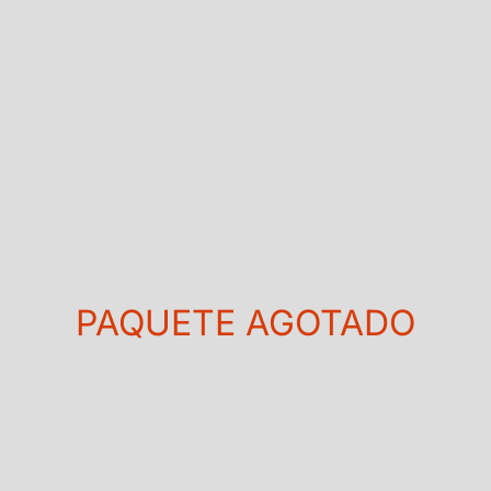
PAQUETE AGOTADO