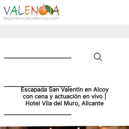
Escapada San Valentin en Alcoy
con cena y actuación en vivo |
Hotel Vila del Muro, Alicante