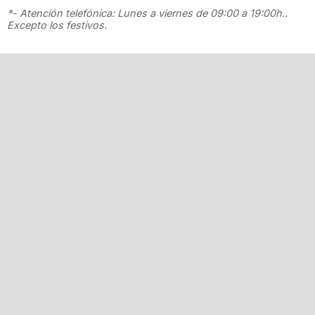
*- Atención telefónica: Lunes a viernes de 09:00 a 19:00h..
Excepto los festivos.