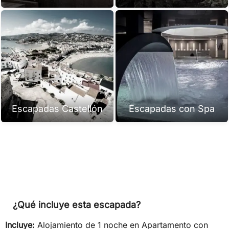
Escapadas Castellón
Escapadas con Spa
¿Qué incluye esta escapada?
Incluye:
Alojamiento de 1 noche en Apartamento con