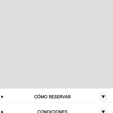
Información adicional sobre la oferta
CÓMO RESERVAR
CONDICIONES