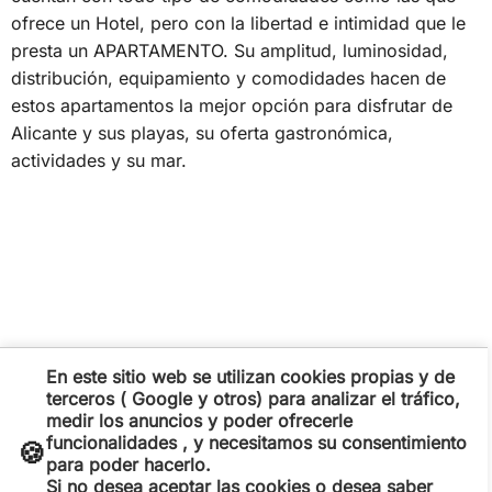
ofrece un Hotel, pero con la libertad e intimidad que le
presta un APARTAMENTO. Su amplitud, luminosidad,
distribución, equipamiento y comodidades hacen de
estos apartamentos la mejor opción para disfrutar de
Alicante y sus playas, su oferta gastronómica,
actividades y su mar.
En este sitio web se utilizan cookies propias y de
terceros ( Google y otros) para analizar el tráfico,
medir los anuncios y poder ofrecerle
funcionalidades , y necesitamos su consentimiento
🍪
para poder hacerlo.
Si no desea aceptar las cookies o desea saber