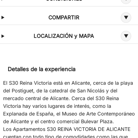
COMPARTIR
LOCALIZACIÓN y MAPA
Detalles de la experiencia
El S30 Reina Victoria está en Alicante, cerca de la playa
del Postiguet, de la catedral de San Nicolás y del
mercado central de Alicante. Cerca del S30 Reina
Victoria hay varios lugares de interés, como la
Explanada de España, el Museo de Arte Contemporáneo
de Alicante y el centro comercial Bulevar Plaza.
Los Apartamentos S30 REINA VICTORIA DE ALICANTE
cuentan con todo tipo de comodidades como las que