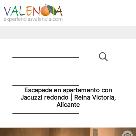
Escapada en apartamento con
Jacuzzi redondo | Reina Victoria,
Alicante