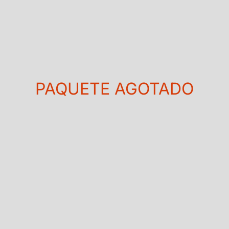
PAQUETE AGOTADO