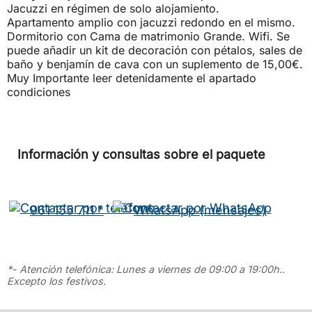
Jacuzzi en régimen de solo alojamiento.
Apartamento amplio con jacuzzi redondo en el mismo.
Dormitorio con Cama de matrimonio Grande. Wifi. Se
puede añadir un kit de decoración con pétalos, sales de
baño y benjamín de cava con un suplemento de 15,00€.
Muy Importante leer detenidamente el apartado
condiciones
Información y consultas sobre el paquete
961 155 711 *
WhatsApp (mensajes)
*- Atención telefónica: Lunes a viernes de 09:00 a 19:00h..
Excepto los festivos.