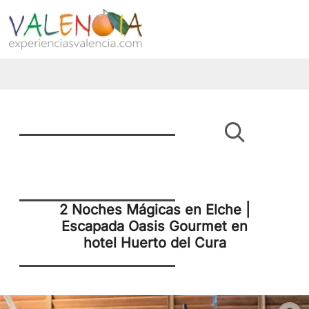
2 Noches Mágicas en Elche |
Escapada Oasis Gourmet en
hotel Huerto del Cura