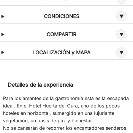
CONDICIONES
COMPARTIR
LOCALIZACIÓN y MAPA
Detalles de la experiencia
Para los amantes de la gastronomía esta es la escapada
ideal. En el Hotel Huerta del Cura, uno de los pocos
hoteles en horizontal, sumergido en una lujuriante
vegetación, un oasis de paz y bienestar.
No se cansarán de recorrer los encantadores senderos