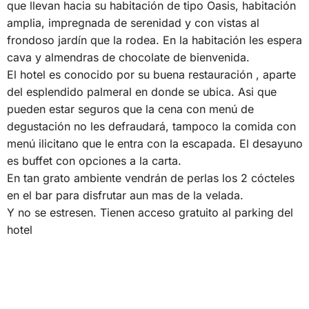
que llevan hacia su habitación de tipo Oasis, habitación
amplia, impregnada de serenidad y con vistas al
frondoso jardín que la rodea. En la habitación les espera
cava y almendras de chocolate de bienvenida.
El hotel es conocido por su buena restauración , aparte
del esplendido palmeral en donde se ubica. Asi que
pueden estar seguros que la cena con menú de
degustación no les defraudará, tampoco la comida con
menú ilicitano que le entra con la escapada. El desayuno
es buffet con opciones a la carta.
En tan grato ambiente vendrán de perlas los 2 cócteles
en el bar para disfrutar aun mas de la velada.
Y no se estresen. Tienen acceso gratuito al parking del
hotel