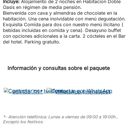
Incluye:
Alojamiento de 2 noches en Habitacion Doble
Oasis en régimen de media pensión.
Bienvenida con cava y almendras de chocolate en la
habitación. Una cena inolvidable con menú degustación.
Exquisita Comida para dos con nuestro menú ilicitano (
bebidas incluidas en comida y cena). Desayuno buffet
con opciones adicionales a la carta. 2 cócteles en el Bar
del hotel. Parking gratuito.
Información y consultas sobre el paquete
961 155 711 *
WhatsApp (mensajes)
*- Atención telefónica: Lunes a viernes de 09:00 a 19:00h..
Excepto los festivos.