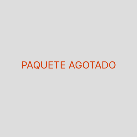
PAQUETE AGOTADO