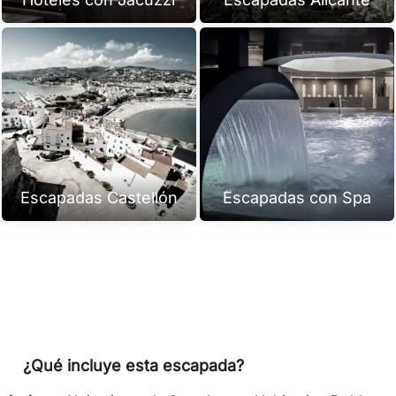
Escapadas Castellón
Escapadas con Spa
¿Qué incluye esta escapada?