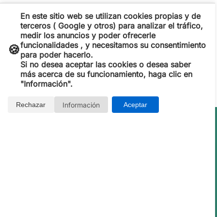
En este sitio web se utilizan cookies propias y de
terceros ( Google y otros) para analizar el tráfico,
medir los anuncios y poder ofrecerle
funcionalidades , y necesitamos su consentimiento
🍪
para poder hacerlo.
Si no desea aceptar las cookies o desea saber
más acerca de su funcionamiento, haga clic en
"Información".
Información
Rechazar
Aceptar
Opiniones de Clientes