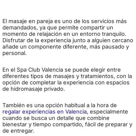
El masaje en pareja es uno de los servicios más
demandados, ya que permite compartir un
momento de relajación en un entorno tranquilo.
Disfrutar de la experiencia junto a alguien cercano
añade un componente diferente, más pausado y
personal.
En el Spa Club Valencia se puede elegir entre
diferentes tipos de masajes y tratamientos, con la
opción de completar la experiencia con espacios
de hidromasaje privado.
También es una opción habitual a la hora de
regalar experiencias en Valencia
, especialmente
cuando se busca un detalle que combine
bienestar y tiempo compartido, fácil de preparar y
de entregar.