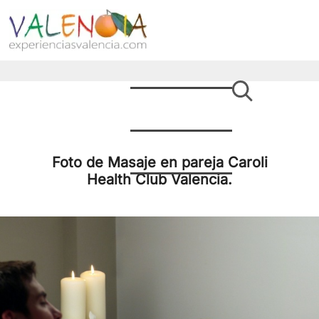
Foto de Masaje en pareja Caroli
Health Club Valencia.