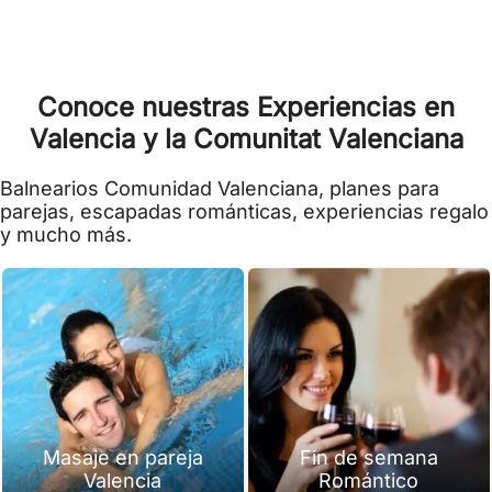
Conoce nuestras Experiencias en
Valencia y la Comunitat Valenciana
Balnearios Comunidad Valenciana, planes para
parejas, escapadas románticas, experiencias regalo
y mucho más.
Masaje en pareja
Fin de semana
Valencia
Romántico