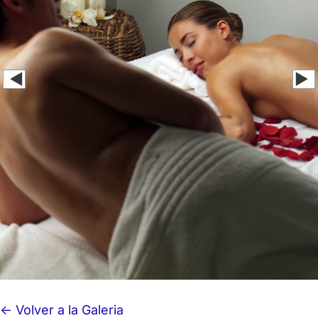
<- Volver a la Galeria