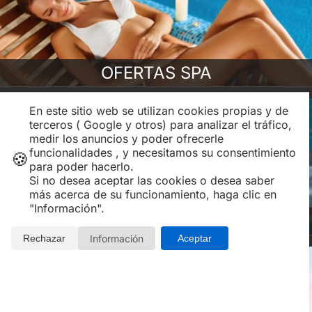
OFERTAS SPA
En este sitio web se utilizan cookies propias y de
terceros ( Google y otros) para analizar el tráfico,
medir los anuncios y poder ofrecerle
funcionalidades , y necesitamos su consentimiento
🍪
para poder hacerlo.
Si no desea aceptar las cookies o desea saber
más acerca de su funcionamiento, haga clic en
"Información".
BALNEARIOS y SPAS
Información
Rechazar
Aceptar