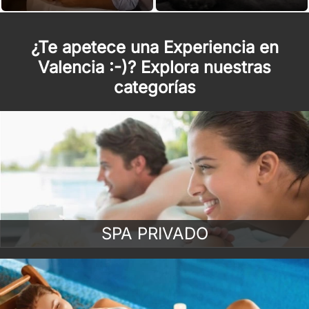
¿Te apetece una Experiencia en
Valencia :-)? Explora nuestras
categorías
SPA PRIVADO