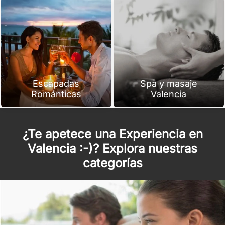
Escapadas
Spa y masaje
Románticas
Valencia
¿Te apetece una Experiencia en
Valencia :-)? Explora nuestras
categorías