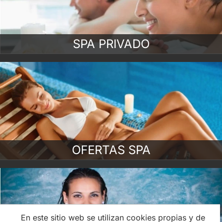
SPA PRIVADO
OFERTAS SPA
En este sitio web se utilizan cookies propias y de