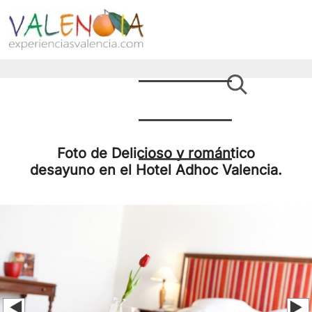
Foto de Delicioso y romántico
desayuno en el Hotel Adhoc Valencia.