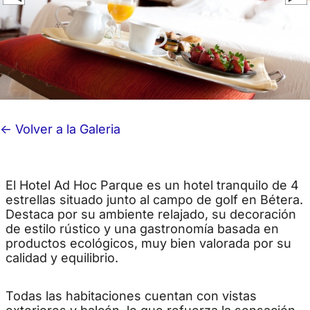
<- Volver a la Galeria
El Hotel Ad Hoc Parque es un hotel tranquilo de 4
estrellas situado junto al campo de golf en Bétera.
Destaca por su ambiente relajado, su decoración
de estilo rústico y una gastronomía basada en
productos ecológicos, muy bien valorada por su
calidad y equilibrio.
Todas las habitaciones cuentan con vistas