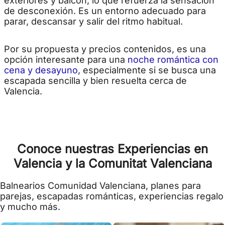
exteriores y balcón, lo que refuerza la sensación
de desconexión. Es un entorno adecuado para
parar, descansar y salir del ritmo habitual.
Por su propuesta y precios contenidos, es una
opción interesante para una
noche romántica con
cena y desayuno
, especialmente si se busca una
escapada sencilla y bien resuelta cerca de
Valencia.
Conoce nuestras Experiencias en
Valencia y la Comunitat Valenciana
Balnearios Comunidad Valenciana, planes para
parejas, escapadas románticas, experiencias regalo
y mucho más.