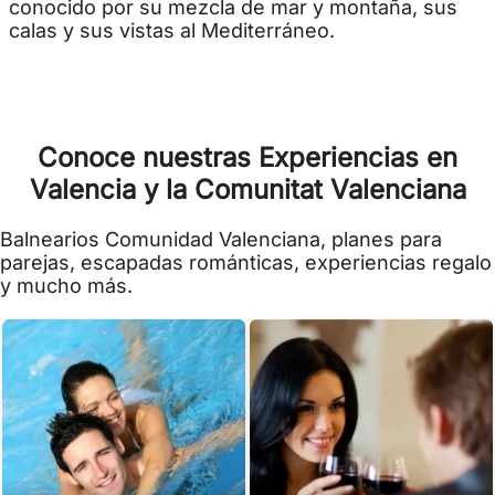
conocido por su mezcla de mar y montaña, sus
calas y sus vistas al Mediterráneo.
Conoce nuestras Experiencias en
Valencia y la Comunitat Valenciana
Balnearios Comunidad Valenciana, planes para
parejas, escapadas románticas, experiencias regalo
y mucho más.