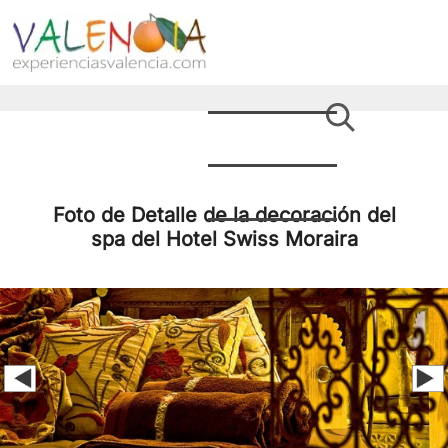
Foto de Detalle de la decoración del
spa del Hotel Swiss Moraira