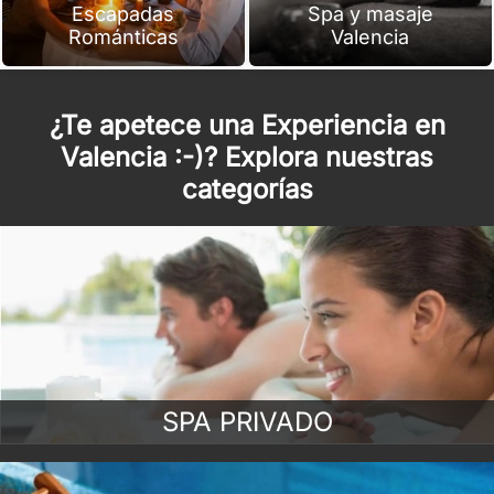
Escapadas
Spa y masaje
Románticas
Valencia
¿Te apetece una Experiencia en
Valencia :-)? Explora nuestras
categorías
SPA PRIVADO