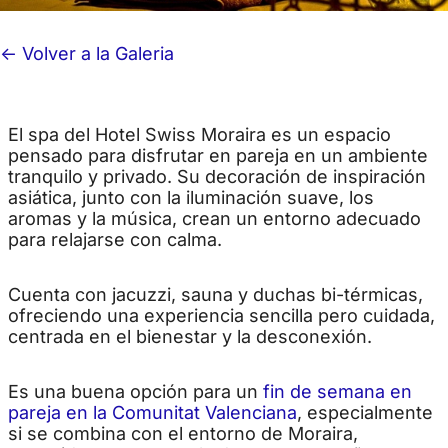
<- Volver a la Galeria
El spa del Hotel Swiss Moraira es un espacio
pensado para disfrutar en pareja en un ambiente
tranquilo y privado. Su decoración de inspiración
asiática, junto con la iluminación suave, los
aromas y la música, crean un entorno adecuado
para relajarse con calma.
Cuenta con jacuzzi, sauna y duchas bi-térmicas,
ofreciendo una experiencia sencilla pero cuidada,
centrada en el bienestar y la desconexión.
Es una buena opción para un
fin de semana en
pareja en la Comunitat Valenciana
, especialmente
si se combina con el entorno de Moraira,