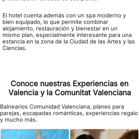
El hotel cuenta además con un spa moderno y
bien equipado, lo que permite combinar
alojamiento, restauración y bienestar en un
mismo plan, especialmente interesante para una
estancia en la zona de la Ciudad de las Artes y las
Ciencias.
Conoce nuestras Experiencias en
Valencia y la Comunitat Valenciana
Balnearios Comunidad Valenciana, planes para
parejas, escapadas románticas, experiencias regalo
y mucho más.