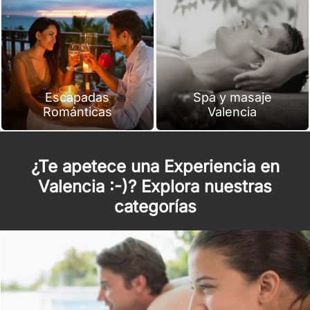
Escapadas
Spa y masaje
Románticas
Valencia
¿Te apetece una Experiencia en
Valencia :-)? Explora nuestras
categorías