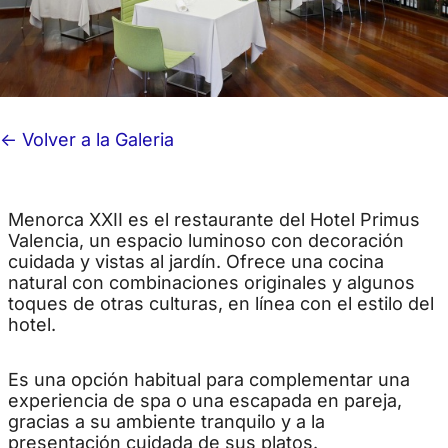
<- Volver a la Galeria
Menorca XXII es el restaurante del Hotel Primus
Valencia, un espacio luminoso con decoración
cuidada y vistas al jardín. Ofrece una cocina
natural con combinaciones originales y algunos
toques de otras culturas, en línea con el estilo del
hotel.
Es una opción habitual para complementar una
experiencia de spa o una escapada en pareja,
gracias a su ambiente tranquilo y a la
presentación cuidada de sus platos.