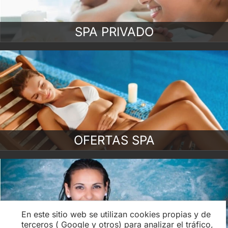
SPA PRIVADO
OFERTAS SPA
En este sitio web se utilizan cookies propias y de
terceros ( Google y otros) para analizar el tráfico,