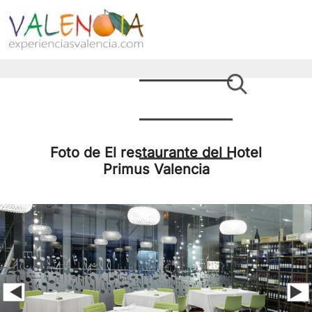
Foto de El restaurante del Hotel
Primus Valencia