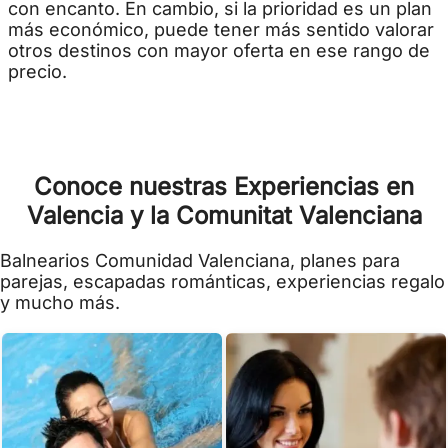
con encanto. En cambio, si la prioridad es un plan
más económico, puede tener más sentido valorar
otros destinos con mayor oferta en ese rango de
precio.
Conoce nuestras Experiencias en
Valencia y la Comunitat Valenciana
Balnearios Comunidad Valenciana, planes para
parejas, escapadas románticas, experiencias regalo
y mucho más.