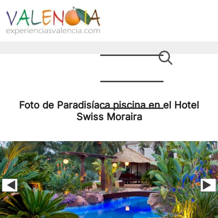
Foto de Paradisíaca piscina en el Hotel
Swiss Moraira