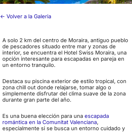
<- Volver a la Galeria
A solo 2 km del centro de Moraira, antiguo pueblo
de pescadores situado entre mar y zonas de
interior, se encuentra el Hotel Swiss Moraira, una
opción interesante para escapadas en pareja en
un entorno tranquilo.
Destaca su piscina exterior de estilo tropical, con
zona chill out donde relajarse, tomar algo o
simplemente disfrutar del clima suave de la zona
durante gran parte del año.
Es una buena elección para una
escapada
romántica en la Comunitat Valenciana
,
especialmente si se busca un entorno cuidado y