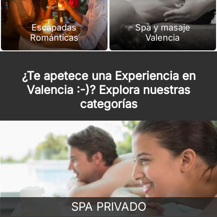
Escapadas
Spa y masaje
Románticas
Valencia
¿Te apetece una Experiencia en
Valencia :-)? Explora nuestras
categorías
SPA PRIVADO