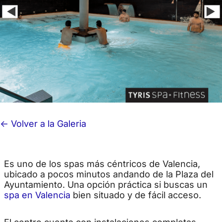
<- Volver a la Galeria
Es uno de los spas más céntricos de Valencia,
ubicado a pocos minutos andando de la Plaza del
Ayuntamiento. Una opción práctica si buscas un
spa en Valencia
bien situado y de fácil acceso.