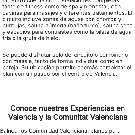
El centro cuenta con instalaciones completas
tanto de fitness como de spa y bienestar, con
cabinas para masajes y diferentes tratamientos. El
circuito incluye zonas de aguas con chorros y
burbujas, sauna húmeda (baño turco), sauna seca
y espacios para contrastes como la pileta de agua
fría o la gruta de hielo.
Se puede disfrutar solo del circuito o combinarlo
con masaje, tanto de forma individual como en
pareja. Su ubicación permite además completar el
plan con un paseo por el centro de Valencia.
Conoce nuestras Experiencias en
Valencia y la Comunitat Valenciana
Balnearios Comunidad Valenciana, planes para