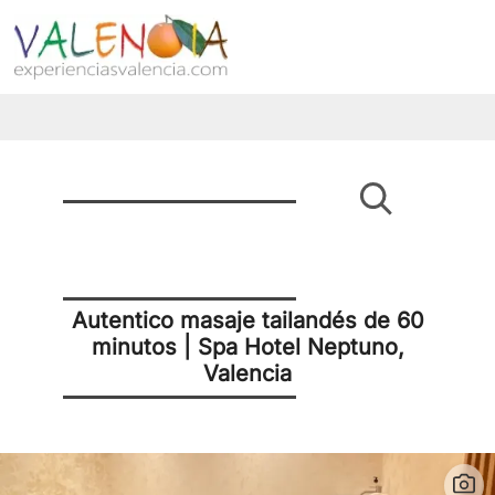
Autentico masaje tailandés de 60
minutos | Spa Hotel Neptuno,
Valencia