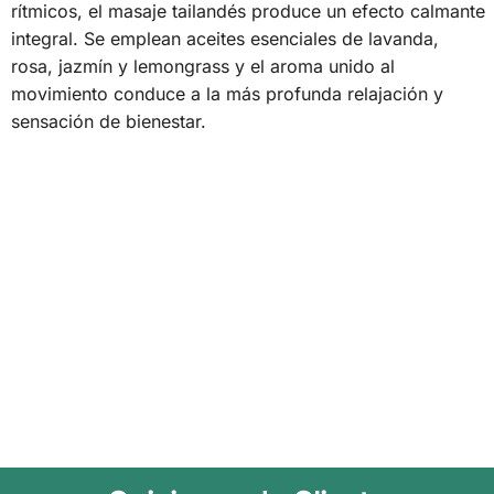
rítmicos, el masaje tailandés produce un efecto calmante
integral. Se emplean aceites esenciales de lavanda,
rosa, jazmín y lemongrass y el aroma unido al
movimiento conduce a la más profunda relajación y
sensación de bienestar.