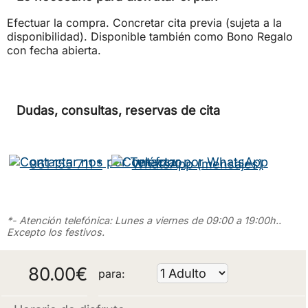
Efectuar la compra. Concretar cita previa (sujeta a la
disponibilidad). Disponible también como Bono Regalo
con fecha abierta.
Dudas, consultas, reservas de cita
961 155 711 *
WhatsApp (mensajes)
*- Atención telefónica: Lunes a viernes de 09:00 a 19:00h..
Excepto los festivos.
80.00
€
para: