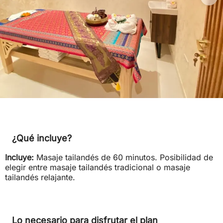
¿Qué incluye?
Incluye:
Masaje tailandés de 60 minutos. Posibilidad de
elegir entre masaje tailandés tradicional o masaje
tailandés relajante.
Lo necesario para disfrutar el plan