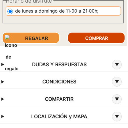
Horario de disfrute
de lunes a domingo de 11:00 a 21:00h;
REGALAR
Información adicional sobre la oferta
DUDAS Y RESPUESTAS
CONDICIONES
COMPARTIR
LOCALIZACIÓN y MAPA