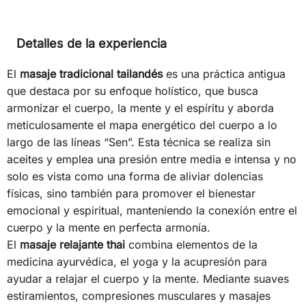
Detalles de la experiencia
El
masaje tradicional tailandés
es una práctica antigua
que destaca por su enfoque holístico, que busca
armonizar el cuerpo, la mente y el espíritu y aborda
meticulosamente el mapa energético del cuerpo a lo
largo de las líneas “Sen”. Esta técnica se realiza sin
aceites y emplea una presión entre media e intensa y no
solo es vista como una forma de aliviar dolencias
físicas, sino también para promover el bienestar
emocional y espiritual, manteniendo la conexión entre el
cuerpo y la mente en perfecta armonía.
El
masaje relajante thai
combina elementos de la
medicina ayurvédica, el yoga y la acupresión para
ayudar a relajar el cuerpo y la mente. Mediante suaves
estiramientos, compresiones musculares y masajes