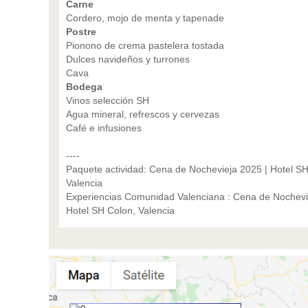
Carne
Cordero, mojo de menta y tapenade
Postre
Pionono de crema pastelera tostada
Dulces navideños y turrones
Cava
Bodega
Vinos selección SH
Agua mineral, refrescos y cervezas
Café e infusiones
----
Paquete actividad: Cena de Nochevieja 2025 | Hotel SH
Valencia
Experiencias Comunidad Valenciana : Cena de Nochevi
Hotel SH Colon, Valencia