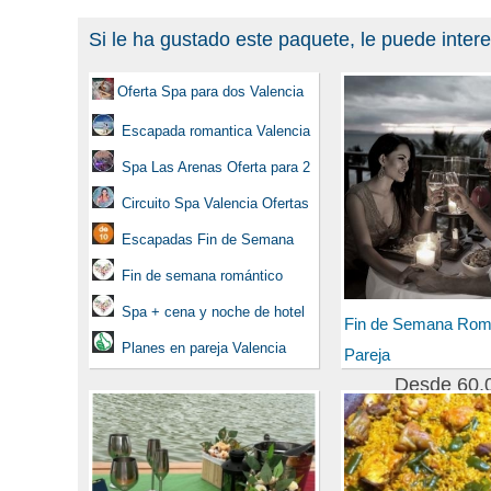
Si le ha gustado este paquete, le puede inter
Oferta Spa para dos Valencia
Escapada romantica Valencia
Spa Las Arenas Oferta para 2
Circuito Spa Valencia Ofertas
Escapadas Fin de Semana
Fin de semana romántico
Spa + cena y noche de hotel
Fin de Semana Rom
Planes en pareja Valencia
Pareja
Desde 60,