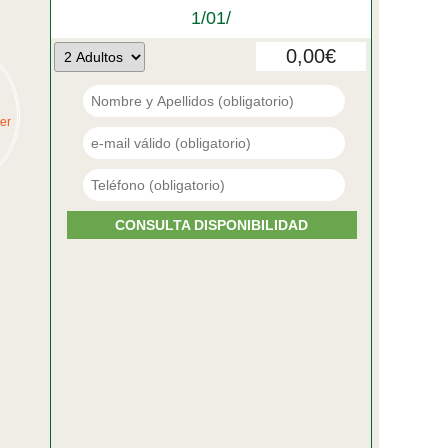
0,00€
er
CONSULTA DISPONIBILIDAD