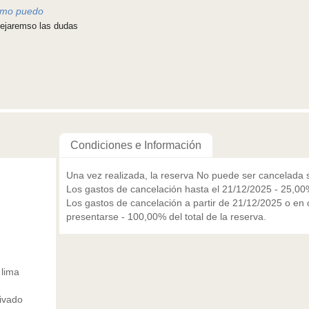
Cómo puedo
pejaremso las dudas
Condiciones e Información
Una vez realizada, la reserva No puede ser cancelada s
Los gastos de cancelación hasta el 21/12/2025 - 25,00%
Los gastos de cancelación a partir de 21/12/2025 o en
presentarse - 100,00% del total de la reserva.
 lima
ivado