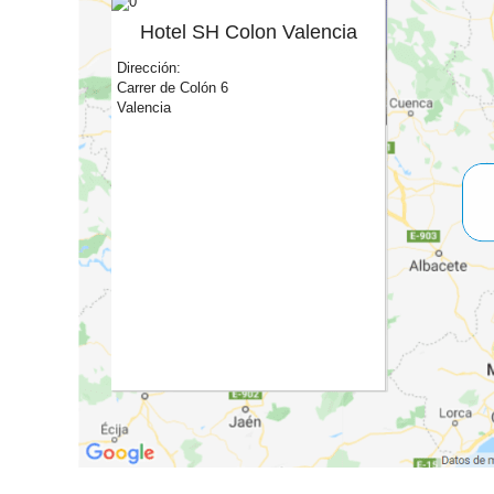
Hotel SH Colon Valencia
Dirección:
Carrer de Colón 6
Valencia