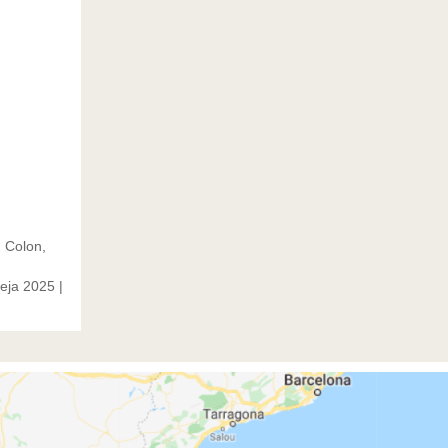
 Colon,
eja 2025 |