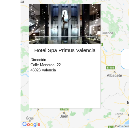
Hotel Spa Primus Valencia
Dirección:
Calle Menorca, 22
46023 Valencia