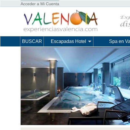
Acceder a Mi Cuenta
BUSCAR
Escapadas Hotel
Spa en Va