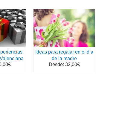
periencias
Ideas para regalar en el día
 Valenciana
de la madre
0,00€
Desde: 32,00€