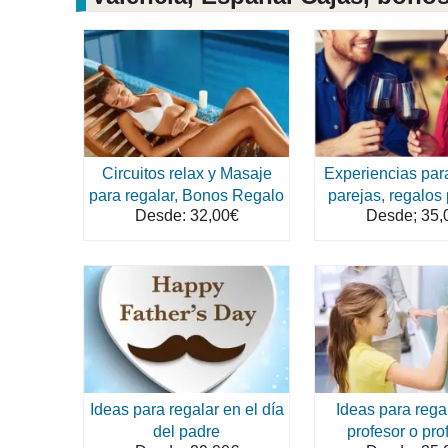
Circuitos relax y Masaje
Experiencias para
para regalar, Bonos Regalo
parejas, regalos
Desde: 32,00€
Desde; 35,
Ideas para regalar en el día
Ideas para rega
del padre
profesor o pro