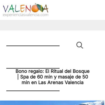
Bono regalo: El Ritual del Bosque
| Spa de 60 min y masaje de 50
min en Las Arenas Valencia