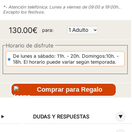
*- Atención telefónica: Lunes a viernes de 09:00 a 19:00h..
Excepto los festivos.
130.00
€
para:
Horario de disfrute
De lunes a sábado: 11h. - 20h. Domingos:10h. -
18h. El horario puede variar según temporada.
Comprar para Regalo
Información adicional sobre la experiencia regalo
DUDAS Y RESPUESTAS