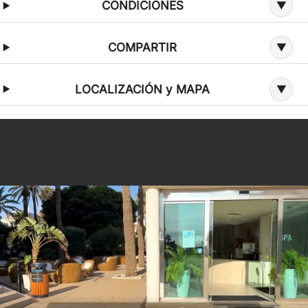
CONDICIONES
COMPARTIR
LOCALIZACIÓN y MAPA