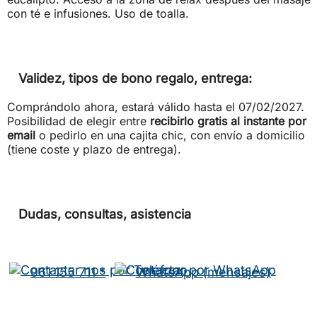
con té e infusiones. Uso de toalla.
Validez, tipos de bono regalo, entrega:
Comprándolo ahora, estará válido hasta el 07/02/2027.
Posibilidad de elegir entre
recibirlo gratis al instante por
email
o pedirlo en una cajita chic, con envío a domicilio
(tiene coste y plazo de entrega).
Dudas, consultas, asistencia
961 155 711 *
WhatsApp (mensajes)