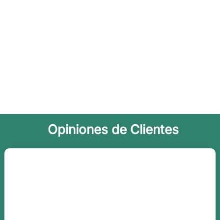
Opiniones de Clientes