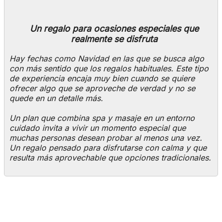
Un regalo para ocasiones especiales que
realmente se disfruta
Hay fechas como Navidad en las que se busca algo
con más sentido que los regalos habituales. Este tipo
de experiencia encaja muy bien cuando se quiere
ofrecer algo que se aproveche de verdad y no se
quede en un detalle más.
Un plan que combina spa y masaje en un entorno
cuidado invita a vivir un momento especial que
muchas personas desean probar al menos una vez.
Un regalo pensado para disfrutarse con calma y que
resulta más aprovechable que opciones tradicionales.