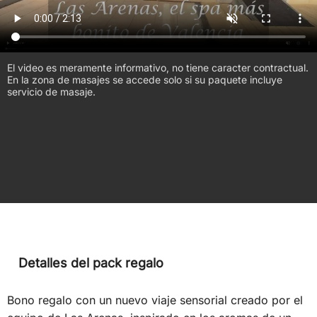
El video es meramente informativo, no tiene caracter contractual.
En la zona de masajes se accede solo si su paquete incluye
servicio de masaje.
Detalles del pack regalo
Bono regalo con un nuevo viaje sensorial creado por el