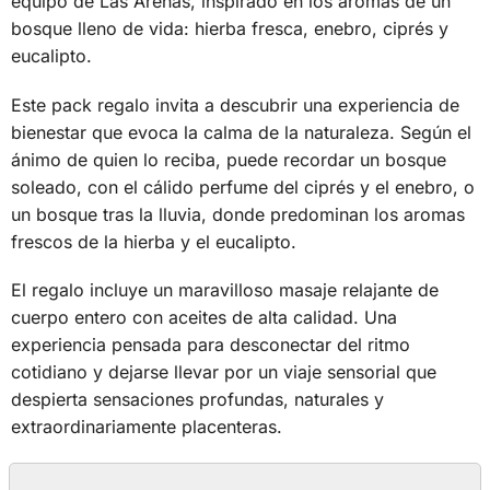
equipo de Las Arenas, inspirado en los aromas de un
bosque lleno de vida: hierba fresca, enebro, ciprés y
eucalipto.
Este pack regalo invita a descubrir una experiencia de
bienestar que evoca la calma de la naturaleza. Según el
ánimo de quien lo reciba, puede recordar un bosque
soleado, con el cálido perfume del ciprés y el enebro, o
un bosque tras la lluvia, donde predominan los aromas
frescos de la hierba y el eucalipto.
El regalo incluye un maravilloso masaje relajante de
cuerpo entero con aceites de alta calidad. Una
experiencia pensada para desconectar del ritmo
cotidiano y dejarse llevar por un viaje sensorial que
despierta sensaciones profundas, naturales y
extraordinariamente placenteras.