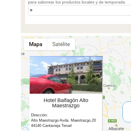
para saborear los productos locales y de temporada.
Hotel Balfagón Alto
Maestrazgo
Dirección:
Alto Maestrazgo Avda. Maestrazgo,20
44140 Cantavieja Teruel