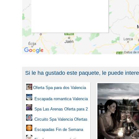
Si le ha gustado este paquete, le puede inter
Oferta Spa para dos Valencia
Escapada romantica Valencia
Spa Las Arenas Oferta para 2
Circuito Spa Valencia Ofertas
Escapadas Fin de Semana