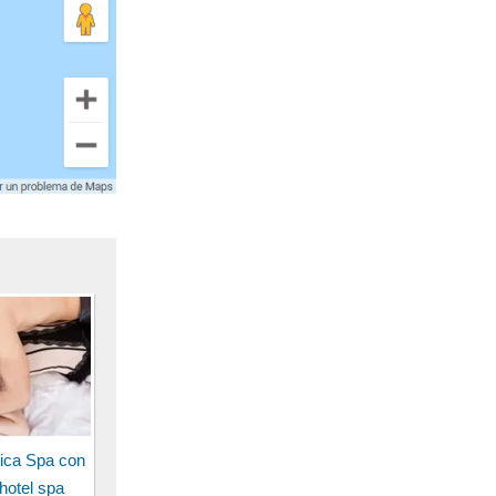
ica Spa con
 hotel spa