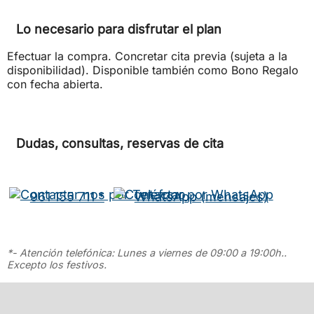
Lo necesario para disfrutar el plan
Efectuar la compra. Concretar cita previa (sujeta a la
disponibilidad). Disponible también como Bono Regalo
con fecha abierta.
Dudas, consultas, reservas de cita
961 155 711 *
WhatsApp (mensajes)
*- Atención telefónica: Lunes a viernes de 09:00 a 19:00h..
Excepto los festivos.