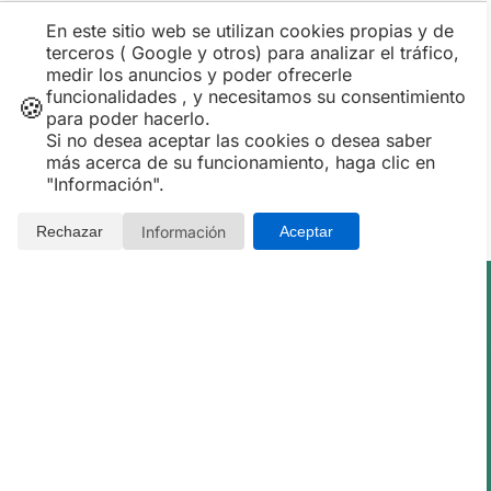
En este sitio web se utilizan cookies propias y de
terceros ( Google y otros) para analizar el tráfico,
medir los anuncios y poder ofrecerle
funcionalidades , y necesitamos su consentimiento
🍪
para poder hacerlo.
Si no desea aceptar las cookies o desea saber
más acerca de su funcionamiento, haga clic en
"Información".
Información
Rechazar
Aceptar
Opiniones de Clientes