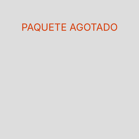
PAQUETE AGOTADO