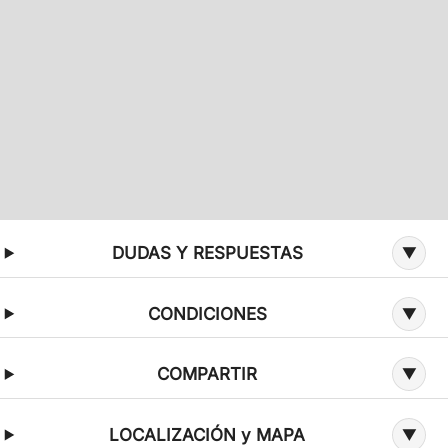
Información adicional sobre la oferta
DUDAS Y RESPUESTAS
CONDICIONES
COMPARTIR
LOCALIZACIÓN y MAPA