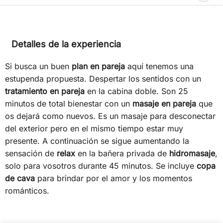
Detalles de la experiencia
Si busca un buen
plan en pareja
aquí tenemos una
estupenda propuesta. Despertar los sentidos con un
tratamiento en pareja
en la cabina doble. Son 25
minutos de total bienestar con un
masaje en pareja
que
os dejará como nuevos. Es un masaje para desconectar
del exterior pero en el mismo tiempo estar muy
presente. A continuación se sigue aumentando la
sensación de
relax
en la bañera privada de
hidromasaje
,
solo para vosotros durante 45 minutos. Se incluye
copa
de cava
para brindar por el amor y los momentos
románticos.