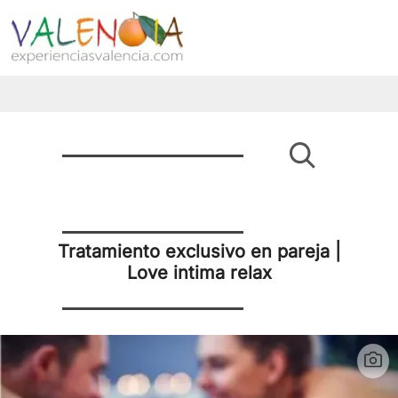
Tratamiento exclusivo en pareja |
Love intima relax