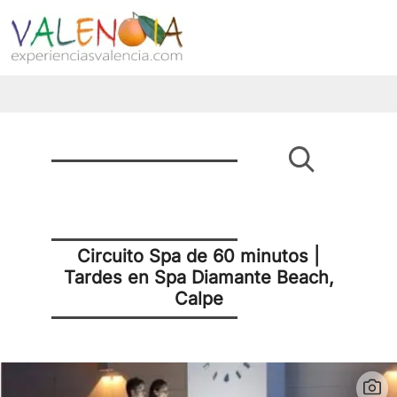
Circuito Spa de 60 minutos |
Tardes en Spa Diamante Beach,
Calpe