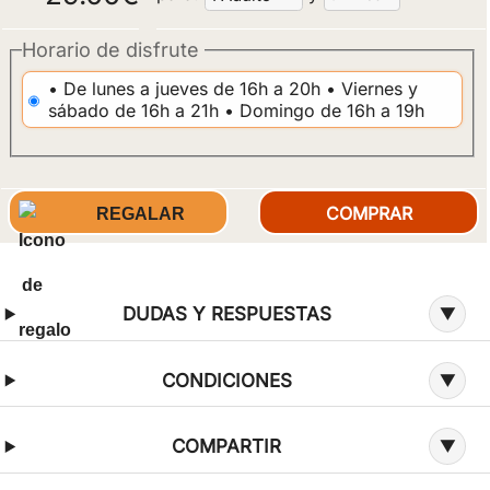
Horario de disfrute
• De lunes a jueves de 16h a 20h • Viernes y
sábado de 16h a 21h • Domingo de 16h a 19h
REGALAR
Información adicional sobre la oferta
DUDAS Y RESPUESTAS
CONDICIONES
COMPARTIR