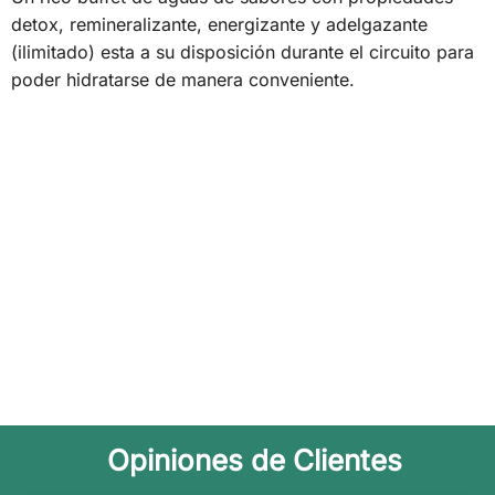
detox, remineralizante, energizante y adelgazante
(ilimitado) esta a su disposición durante el circuito para
poder hidratarse de manera conveniente.
Opiniones de Clientes