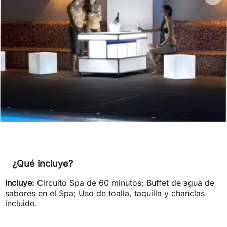
¿Qué incluye?
Incluye:
Circuito Spa de 60 minutos; Buffet de agua de
sabores en el Spa; Uso de toalla, taquilla y chanclas
incluido.