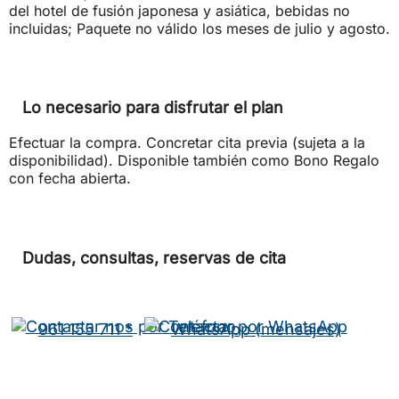
del hotel de fusión japonesa y asiática, bebidas no
incluidas; Paquete no válido los meses de julio y agosto.
Lo necesario para disfrutar el plan
Efectuar la compra. Concretar cita previa (sujeta a la
disponibilidad). Disponible también como Bono Regalo
con fecha abierta.
Dudas, consultas, reservas de cita
961 155 711 *
WhatsApp (mensajes)