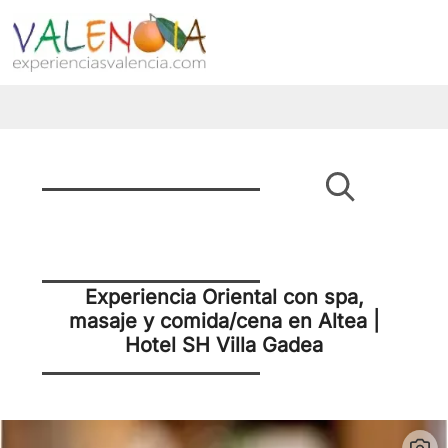
Experiencia Oriental con spa,
masaje y comida/cena en Altea |
Hotel SH Villa Gadea