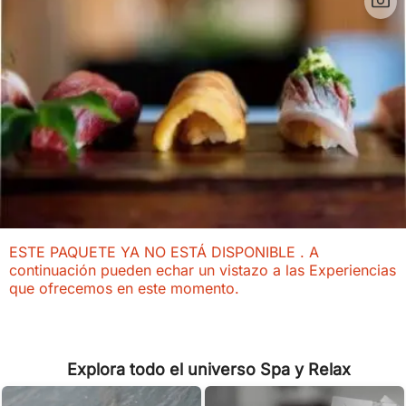
ESTE PAQUETE YA NO ESTÁ DISPONIBLE . A
continuación pueden echar un vistazo a las Experiencias
que ofrecemos en este momento.
Explora todo el universo Spa y Relax