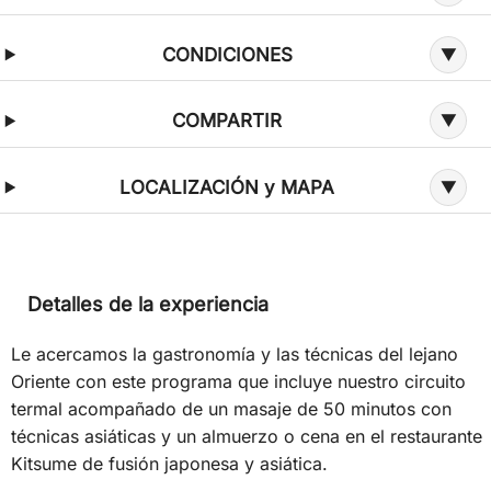
CONDICIONES
COMPARTIR
LOCALIZACIÓN y MAPA
Detalles de la experiencia
Le acercamos la gastronomía y las técnicas del lejano
Oriente con este programa que incluye nuestro circuito
termal acompañado de un masaje de 50 minutos con
técnicas asiáticas y un almuerzo o cena en el restaurante
Kitsume de fusión japonesa y asiática.