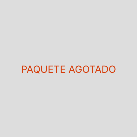
PAQUETE AGOTADO