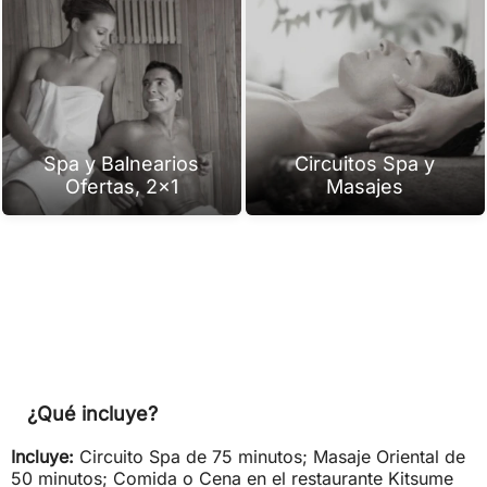
Spa y Balnearios
Circuitos Spa y
Ofertas, 2x1
Masajes
¿Qué incluye?
Incluye:
Circuito Spa de 75 minutos; Masaje Oriental de
50 minutos; Comida o Cena en el restaurante Kitsume