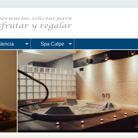
lencia
Spa Calpe