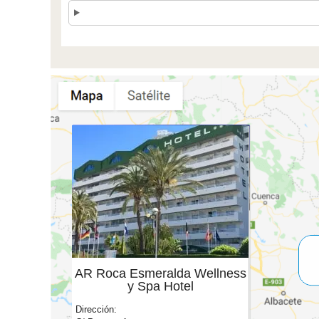
AR Roca Esmeralda Wellness
y Spa Hotel
Dirección: