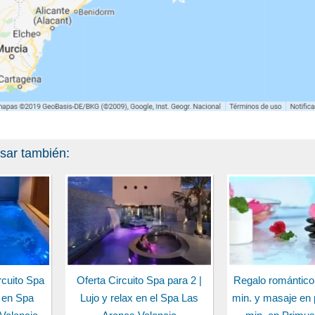
esar también:
cuito Spa
Oferta Circuito Spa para 2 |
Regalo romántico
 en Spa
Lujo y relax en el Spa Las
min. y masaje en 