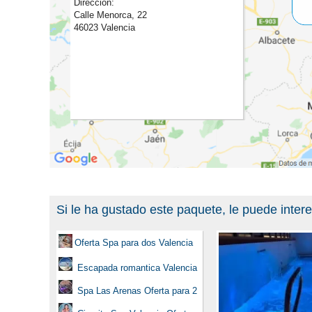
Dirección:
Calle Menorca, 22
46023 Valencia
Si le ha gustado este paquete, le puede inter
Oferta Spa para dos Valencia
Escapada romantica Valencia
Spa Las Arenas Oferta para 2