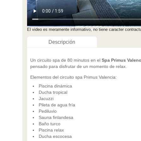
El video es meramente informativo, no tiene caracter contractu
Descripción
Un circuito spa de 80 minutos en el
Spa Primus Valenc
pensado para disfrutar de un momento de relax.
Elementos del circuito spa Primus Valencia:
Piscina dinámica
Ducha tropical
Jacuzzi
Pileta de agua fría
Pediluvio
Sauna finlandesa
Baño turco
Piscina relax
Ducha escocesa