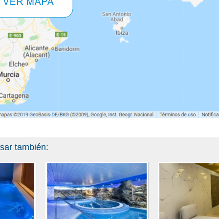
esar también: