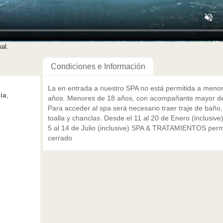
al.
Condiciones e Información
La en entrada a nuestro SPA no está permitida a meno
ia
,
años. Menores de 18 años, con acompañante mayor d
Para acceder al spa será necesario traer traje de baño,
toalla y chanclas. Desde el 11 al 20 de Enero (inclusive
5 al 14 de Julio (inclusive) SPA & TRATAMIENTOS pe
cerrado