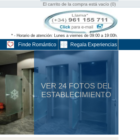
El carrito de la compra está vacío (0)
* - Horario de atención: Lunes a viernes de 09:00 a 19:00h.
Finde Romántico
Regala Experiencias
VER 24 FOTOS DEL
ESTABLECIMIENTO