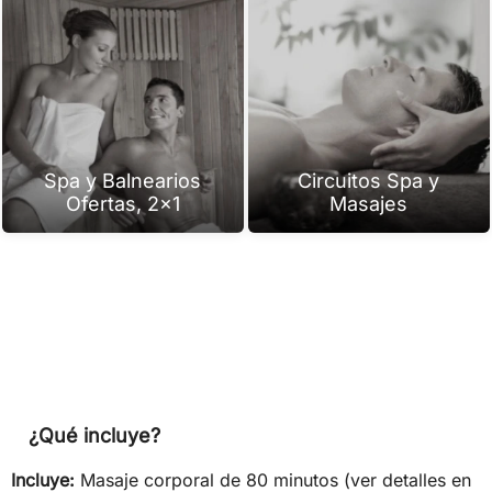
Spa y Balnearios
Circuitos Spa y
Ofertas, 2x1
Masajes
¿Qué incluye?
Incluye:
Masaje corporal de 80 minutos (ver detalles en