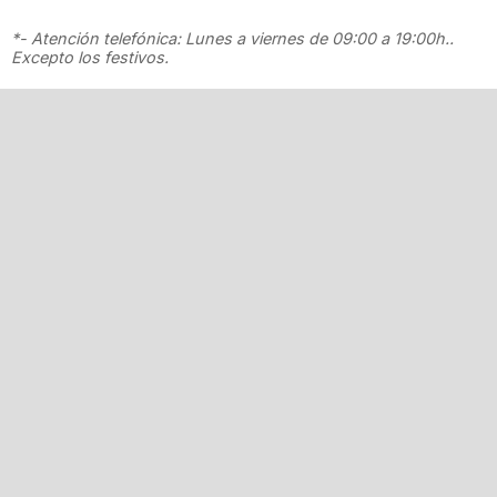
*- Atención telefónica: Lunes a viernes de 09:00 a 19:00h..
Excepto los festivos.