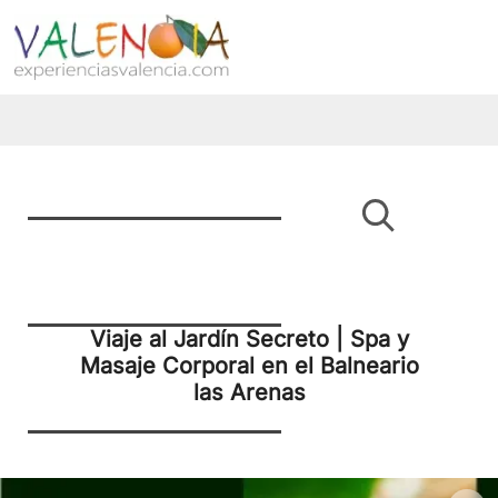
Viaje al Jardín Secreto | Spa y
Masaje Corporal en el Balneario
las Arenas