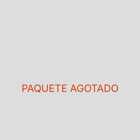
PAQUETE AGOTADO