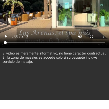
El video es meramente informativo, no tiene caracter contractual.
En la zona de masajes se accede solo si su paquete incluye
servicio de masaje.