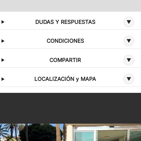
Información adicional sobre la oferta
DUDAS Y RESPUESTAS
CONDICIONES
COMPARTIR
LOCALIZACIÓN y MAPA