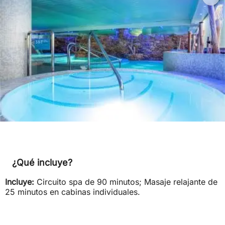
¿Qué incluye?
Incluye:
Circuito spa de 90 minutos; Masaje relajante de
25 minutos en cabinas individuales.