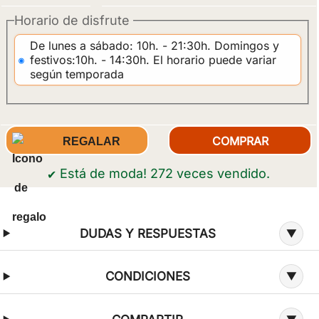
Horario de disfrute
De lunes a sábado: 10h. - 21:30h. Domingos y
festivos:10h. - 14:30h. El horario puede variar
según temporada
REGALAR
Está de moda! 272 veces vendido.
✔
Información adicional sobre la oferta
DUDAS Y RESPUESTAS
CONDICIONES