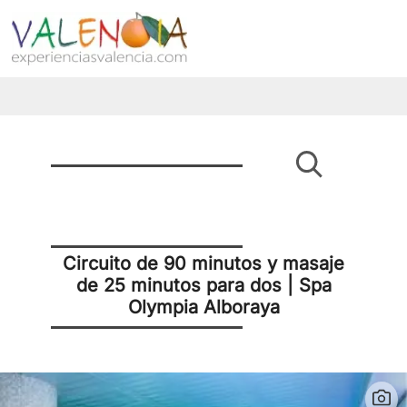
Circuito de 90 minutos y masaje
de 25 minutos para dos | Spa
Olympia Alboraya