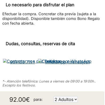
Lo necesario para disfrutar el plan
Efectuar la compra. Concretar cita previa (sujeta a la
disponibilidad). Disponible también como Bono Regalo
con fecha abierta.
Dudas, consultas, reservas de cita
961 155 711 *
WhatsApp (mensajes)
*- Atención telefónica: Lunes a viernes de 09:00 a 19:00h..
Excepto los festivos.
92.00
€
para: