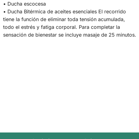
• Ducha escocesa
• Ducha Bitérmica de aceites esenciales El recorrido
tiene la función de eliminar toda tensión acumulada,
todo el estrés y fatiga corporal. Para completar la
sensación de bienestar se incluye masaje de 25 minutos.