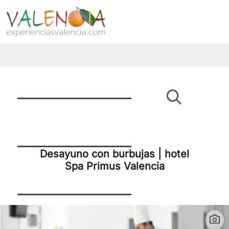
Desayuno con burbujas | hotel
Spa Primus Valencia