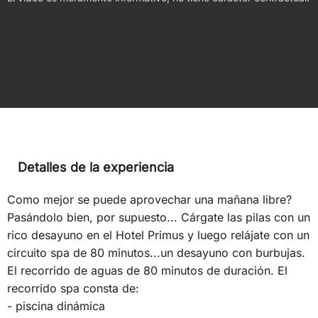
Detalles de la experiencia
Como mejor se puede aprovechar una mañana libre?
Pasándolo bien, por supuesto... Cárgate las pilas con un
rico desayuno en el Hotel Primus y luego relájate con un
circuito spa de 80 minutos...un desayuno con burbujas.
El recorrido de aguas de 80 minutos de duración. El
recorrido spa consta de:
- piscina dinámica