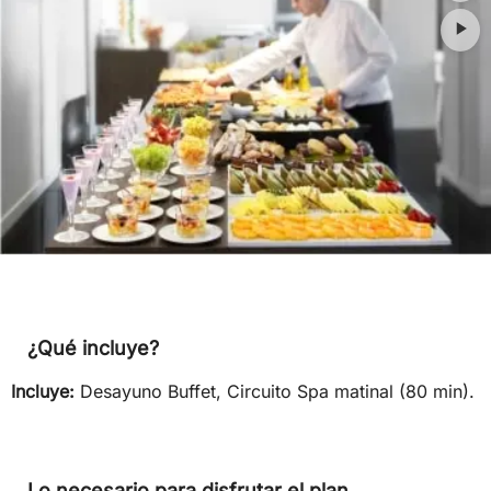
¿Qué incluye?
Incluye:
Desayuno Buffet, Circuito Spa matinal (80 min).
Lo necesario para disfrutar el plan