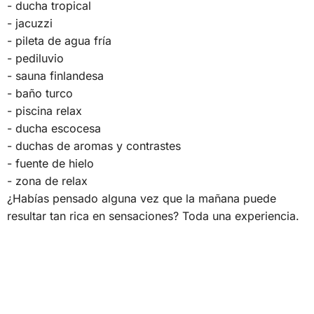
- ducha tropical
- jacuzzi
- pileta de agua fría
- pediluvio
- sauna finlandesa
- baño turco
- piscina relax
- ducha escocesa
- duchas de aromas y contrastes
- fuente de hielo
- zona de relax
¿Habías pensado alguna vez que la mañana puede
resultar tan rica en sensaciones? Toda una experiencia.