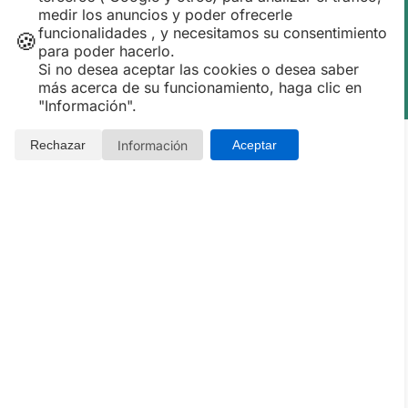
medir los anuncios y poder ofrecerle
Publicado:07-08-2026 13:46:47
funcionalidades , y necesitamos su consentimiento
🍪
para poder hacerlo.
Si no desea aceptar las cookies o desea saber
más acerca de su funcionamiento, haga clic en
"Información".
Información
Rechazar
Aceptar