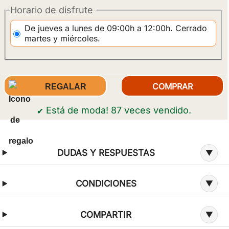
Horario de disfrute
De jueves a lunes de 09:00h a 12:00h. Cerrado
martes y miércoles.
REGALAR
Está de moda! 87 veces vendido.
✔
Información adicional sobre la oferta
DUDAS Y RESPUESTAS
CONDICIONES
COMPARTIR