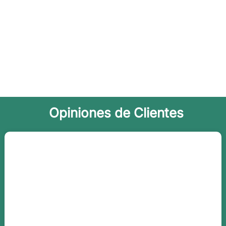
Opiniones de Clientes