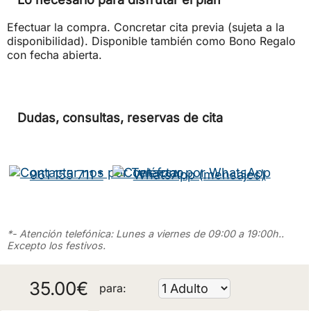
Efectuar la compra. Concretar cita previa (sujeta a la
disponibilidad). Disponible también como Bono Regalo
con fecha abierta.
Dudas, consultas, reservas de cita
961 155 711 *
WhatsApp (mensajes)
*- Atención telefónica: Lunes a viernes de 09:00 a 19:00h..
Excepto los festivos.
35.00
€
para: