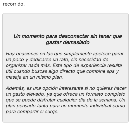
recorrido.
Un momento para desconectar sin tener que
gastar demasiado
Hay ocasiones en las que simplemente apetece parar
un poco y dedicarse un rato, sin necesidad de
organizar nada más. Este tipo de experiencia resulta
útil cuando buscas algo directo que combine spa y
masaje en un mismo plan.
Además, es una opción interesante si no quieres hacer
un gasto elevado, ya que ofrece un formato completo
que se puede disfrutar cualquier día de la semana. Un
plan pensado tanto para un momento individual como
para compartir si surge.