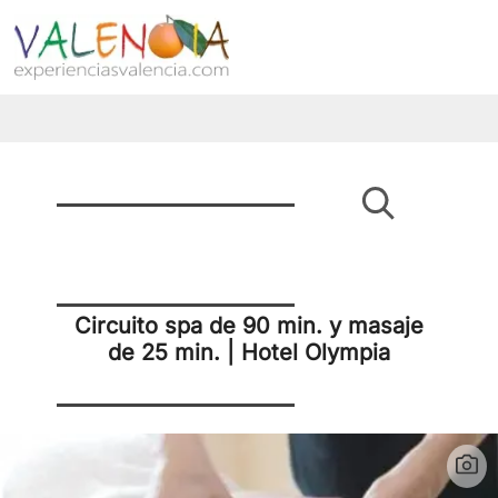
Circuito spa de 90 min. y masaje
de 25 min. | Hotel Olympia