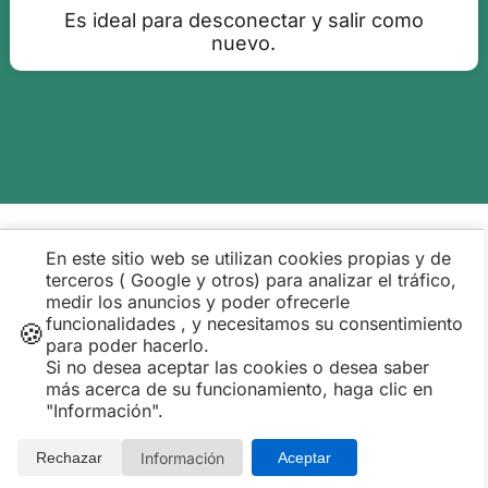
Es ideal para desconectar y salir como
nuevo.
Publicado:21-07-2026 11:00:09
En este sitio web se utilizan cookies propias y de
terceros ( Google y otros) para analizar el tráfico,
medir los anuncios y poder ofrecerle
funcionalidades , y necesitamos su consentimiento
🍪
para poder hacerlo.
Si no desea aceptar las cookies o desea saber
más acerca de su funcionamiento, haga clic en
"Información".
Información
Rechazar
Aceptar