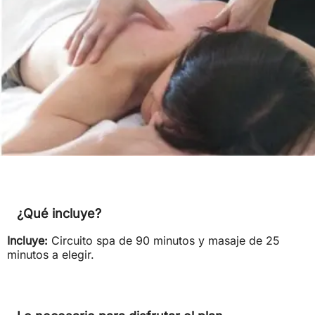
¿Qué incluye?
Incluye:
Circuito spa de 90 minutos y masaje de 25
minutos a elegir.