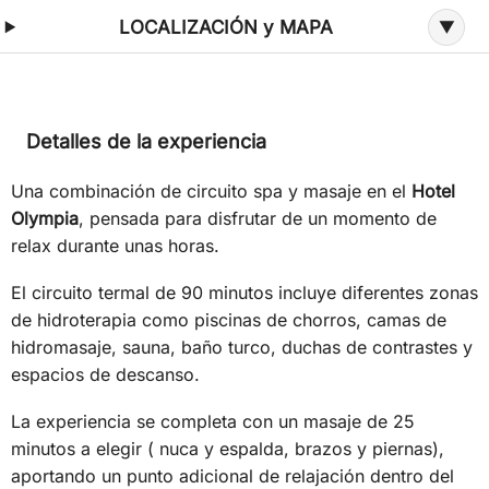
LOCALIZACIÓN y MAPA
Detalles de la experiencia
Una combinación de circuito spa y masaje en el
Hotel
Olympia
, pensada para disfrutar de un momento de
relax durante unas horas.
El circuito termal de 90 minutos incluye diferentes zonas
de hidroterapia como piscinas de chorros, camas de
hidromasaje, sauna, baño turco, duchas de contrastes y
espacios de descanso.
La experiencia se completa con un masaje de 25
minutos a elegir ( nuca y espalda, brazos y piernas),
aportando un punto adicional de relajación dentro del