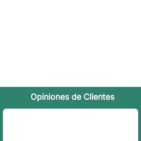
Opiniones de Clientes