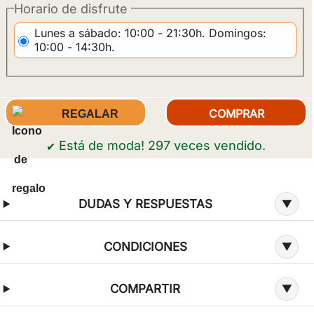
Horario de disfrute
Lunes a sábado: 10:00 - 21:30h. Domingos:
10:00 - 14:30h.
REGALAR
Está de moda! 297 veces vendido.
✔
Información adicional sobre la oferta
DUDAS Y RESPUESTAS
CONDICIONES
COMPARTIR