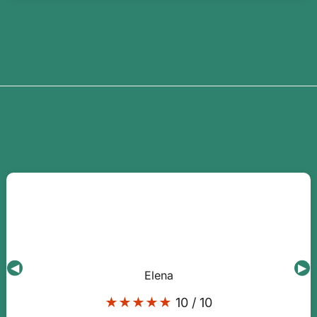
◀
▶
Elena
★★★★★
10 / 10