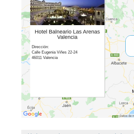
Hotel Balneario Las Arenas
Valencia
Dirección:
Calle Eugenia Viñes 22-24
46011 Valencia