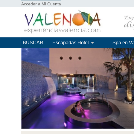
Acceder a Mi Cuenta
BUSCAR
Escapadas Hotel
Spa en Va