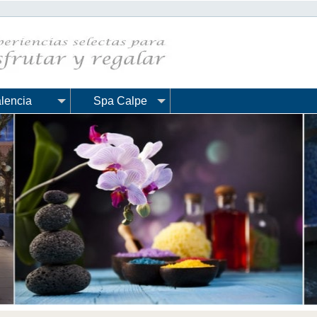
lencia
Spa Calpe