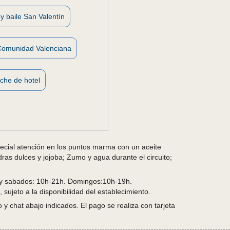
y baile San Valentín
Comunidad Valenciana
che de hotel
ecial atención en los puntos marma con un aceite
as dulces y jojoba; Zumo y agua durante el circuito;
 y sabados: 10h-21h. Domingos:10h-19h.
, sujeto a la disponibilidad del establecimiento.
y chat abajo indicados. El pago se realiza con tarjeta