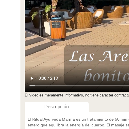
El video es meramente informativo, no tiene caracter contract
Descripción
El Ritual Ayurveda Marma es un tratamiento de 50 min
entero que equilibra la energía del cuerpo. El masaje se