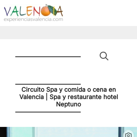
Circuito Spa y comida o cena en
Valencia | Spa y restaurante hotel
Neptuno