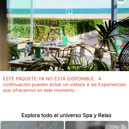
ESTE PAQUETE YA NO ESTÁ DISPONIBLE . A
continuación pueden echar un vistazo a las Experiencias
que ofrecemos en este momento.
Explora todo el universo Spa y Relax