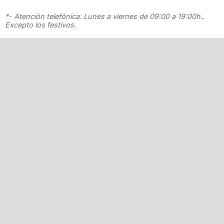
*- Atención telefónica: Lunes a viernes de 09:00 a 19:00h..
Excepto los festivos.