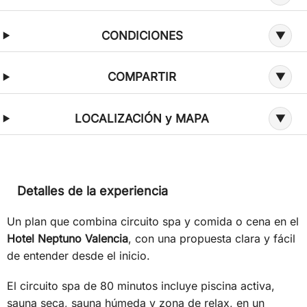
CONDICIONES
COMPARTIR
LOCALIZACIÓN y MAPA
Detalles de la experiencia
Un plan que combina circuito spa y comida o cena en el
Hotel Neptuno Valencia
, con una propuesta clara y fácil
de entender desde el inicio.
El circuito spa de 80 minutos incluye piscina activa,
sauna seca, sauna húmeda y zona de relax, en un