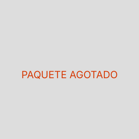
PAQUETE AGOTADO