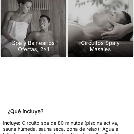
Spa y Balnearios
Circuitos Spa y
Ofertas, 2x1
Masajes
¿Qué incluye?
Incluye:
Circuito spa de 80 minutos (piscina activa,
sauna húmeda, sauna seca, zona de relax); Agua e