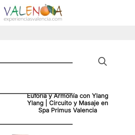
Euforia y Armonía con Ylang
Ylang | Circuito y Masaje en
Spa Primus Valencia