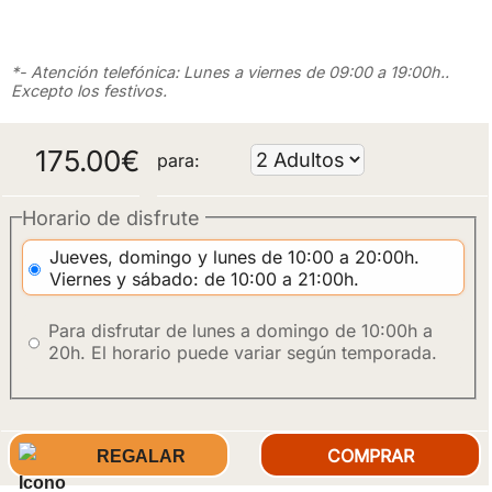
*- Atención telefónica: Lunes a viernes de 09:00 a 19:00h..
Excepto los festivos.
175.00
€
para:
Horario de disfrute
Jueves, domingo y lunes de 10:00 a 20:00h.
Viernes y sábado: de 10:00 a 21:00h.
Para disfrutar de lunes a domingo de 10:00h a
20h. El horario puede variar según temporada.
REGALAR