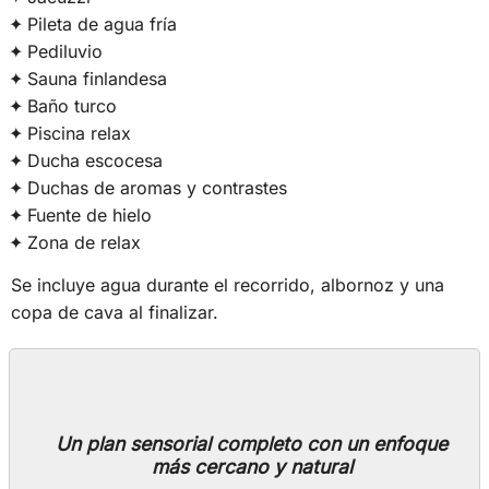
Pileta de agua fría
Pediluvio
Sauna finlandesa
Baño turco
Piscina relax
Ducha escocesa
Duchas de aromas y contrastes
Fuente de hielo
Zona de relax
Se incluye agua durante el recorrido, albornoz y una
copa de cava al finalizar.
Un plan sensorial completo con un enfoque
más cercano y natural