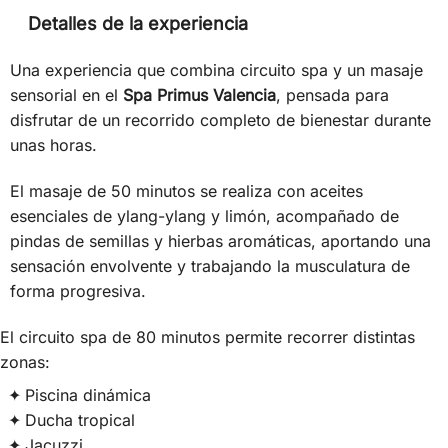
Detalles de la experiencia
Una experiencia que combina circuito spa y un masaje
sensorial en el
Spa Primus Valencia
, pensada para
disfrutar de un recorrido completo de bienestar durante
unas horas.
El masaje de 50 minutos se realiza con aceites
esenciales de ylang-ylang y limón, acompañado de
pindas de semillas y hierbas aromáticas, aportando una
sensación envolvente y trabajando la musculatura de
forma progresiva.
El circuito spa de 80 minutos permite recorrer distintas
zonas:
Piscina dinámica
Ducha tropical
Jacuzzi