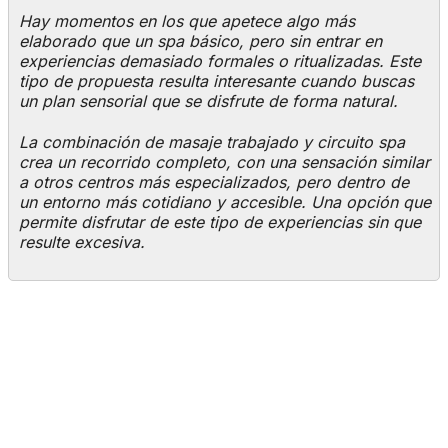
Hay momentos en los que apetece algo más
elaborado que un spa básico, pero sin entrar en
experiencias demasiado formales o ritualizadas. Este
tipo de propuesta resulta interesante cuando buscas
un plan sensorial que se disfrute de forma natural.
La combinación de masaje trabajado y circuito spa
crea un recorrido completo, con una sensación similar
a otros centros más especializados, pero dentro de
un entorno más cotidiano y accesible. Una opción que
permite disfrutar de este tipo de experiencias sin que
resulte excesiva.