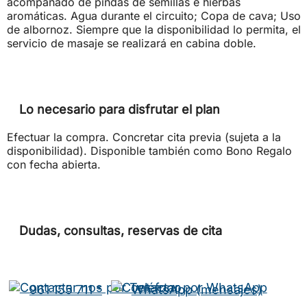
acompañado de pindas de semillas e hierbas
aromáticas. Agua durante el circuito; Copa de cava; Uso
de albornoz. Siempre que la disponibilidad lo permita, el
servicio de masaje se realizará en cabina doble.
Lo necesario para disfrutar el plan
Efectuar la compra. Concretar cita previa (sujeta a la
disponibilidad). Disponible también como Bono Regalo
con fecha abierta.
Dudas, consultas, reservas de cita
961 155 711 *
WhatsApp (mensajes)