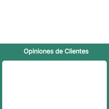
Opiniones de Clientes