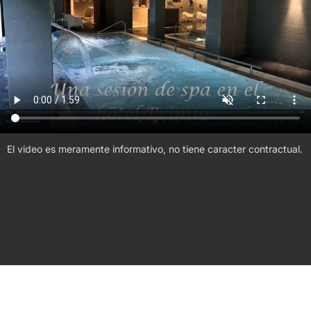
El video es meramente informativo, no tiene caracter contractual.