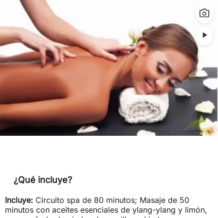
¿Qué incluye?
Incluye:
Circuito spa de 80 minutos; Masaje de 50
minutos con aceites esenciales de ylang-ylang y limón,