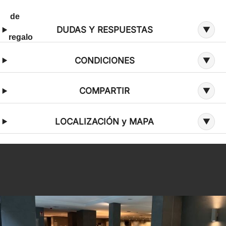
Información adicional sobre la oferta
DUDAS Y RESPUESTAS
CONDICIONES
COMPARTIR
LOCALIZACIÓN y MAPA