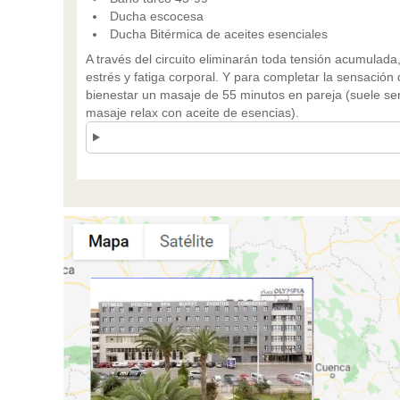
Ducha escocesa
Ducha Bitérmica de aceites esenciales
A través del circuito eliminarán toda tensión acumulada,
estrés y fatiga corporal. Y para completar la sensación
bienestar un masaje de 55 minutos en pareja (suele se
masaje relax con aceite de esencias).