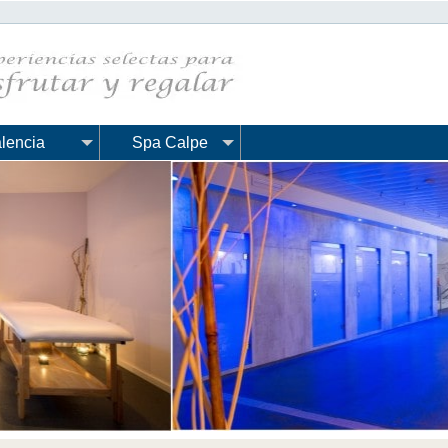
lencia
Spa Calpe