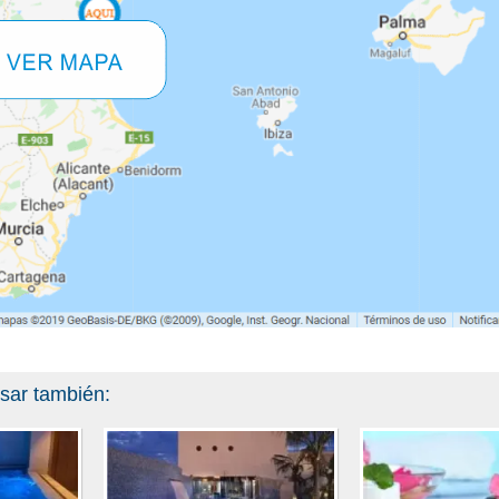
esar también: