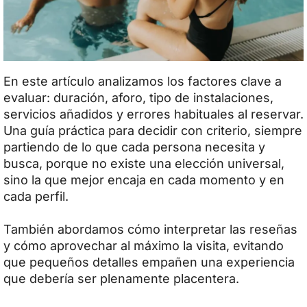
En este artículo analizamos los factores clave a
evaluar: duración, aforo, tipo de instalaciones,
servicios añadidos y errores habituales al reservar.
Una guía práctica para decidir con criterio, siempre
partiendo de lo que cada persona necesita y
busca, porque no existe una elección universal,
sino la que mejor encaja en cada momento y en
cada perfil.
También abordamos cómo interpretar las reseñas
y cómo aprovechar al máximo la visita, evitando
que pequeños detalles empañen una experiencia
que debería ser plenamente placentera.