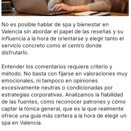
No es posible hablar de spa y bienestar en
Valencia sin abordar el papel de las reseñas y su
influencia a la hora de orientarse y elegir tanto el
servicio concreto como el centro donde
disfrutarlo.
Entender los comentarios requiere criterio y
método. No basta con fijarse en valoraciones muy
emocionales, ni tampoco en opiniones
excesivamente neutras o condicionadas por
estrategias corporativas. Analizamos la fiabilidad
de las fuentes, cómo reconocer patrones y cómo
captar la tónica general, que es la que realmente
ofrece una guía más certera a la hora de elegir un
spa en Valencia.