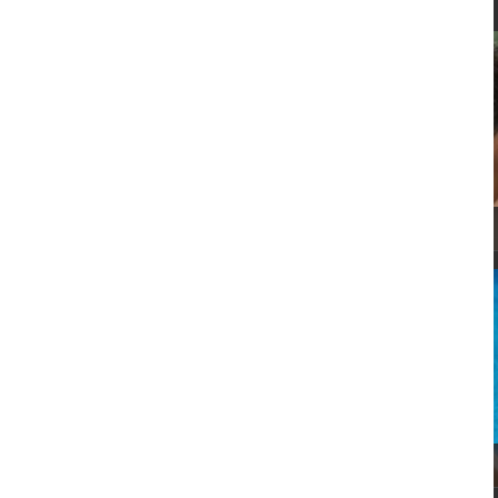
SPA PRIVADO
OFERTAS SPA