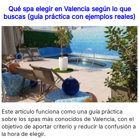
Qué spa elegir en Valencia según lo que
buscas (guía práctica con ejemplos reales)
Este artículo funciona como una guía práctica
sobre los spas más conocidos de Valencia, con el
objetivo de aportar criterio y reducir la confusión a
la hora de elegir.