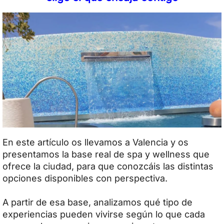
En este artículo os llevamos a Valencia y os
presentamos la base real de spa y wellness que
ofrece la ciudad, para que conozcáis las distintas
opciones disponibles con perspectiva.
A partir de esa base, analizamos qué tipo de
experiencias pueden vivirse según lo que cada