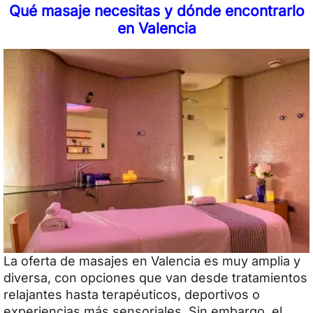
Qué masaje necesitas y dónde encontrarlo
en Valencia
La oferta de masajes en Valencia es muy amplia y
diversa, con opciones que van desde tratamientos
relajantes hasta terapéuticos, deportivos o
experiencias más sensoriales. Sin embargo, el