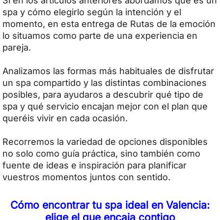
Si en los artículos anteriores abordamos qué es un
spa y cómo elegirlo según la intención y el
momento, en esta entrega de Rutas de la emoción
lo situamos como parte de una experiencia en
pareja.
Analizamos las formas más habituales de disfrutar
un spa compartido y las distintas combinaciones
posibles, para ayudaros a descubrir qué tipo de
spa y qué servicio encajan mejor con el plan que
queréis vivir en cada ocasión.
Recorremos la variedad de opciones disponibles
no solo como guía práctica, sino también como
fuente de ideas e inspiración para planificar
vuestros momentos juntos con sentido.
Cómo encontrar tu spa ideal en Valencia:
elige el que encaja contigo