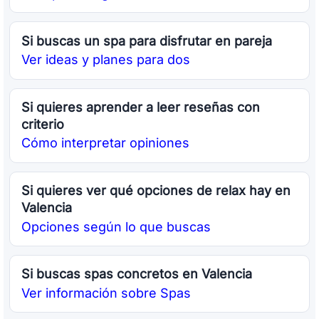
Si buscas un spa para disfrutar en pareja
Ver ideas y planes para dos
Si quieres aprender a leer reseñas con
criterio
Cómo interpretar opiniones
Si quieres ver qué opciones de relax hay en
Valencia
Opciones según lo que buscas
Si buscas spas concretos en Valencia
Ver información sobre Spas