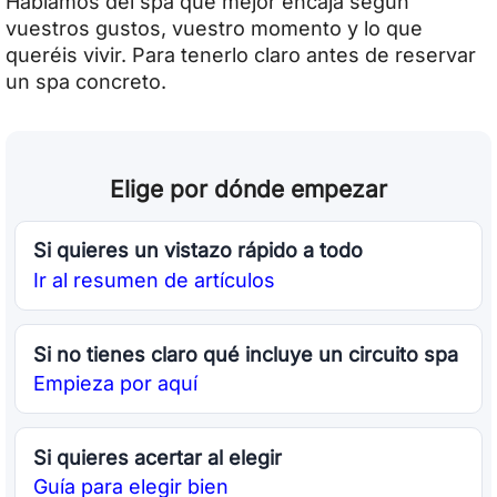
Hablamos del spa que mejor encaja según
vuestros gustos, vuestro momento y lo que
queréis vivir. Para tenerlo claro antes de reservar
un spa concreto.
Elige por dónde empezar
Si quieres un vistazo rápido a todo
Ir al resumen de artículos
Si no tienes claro qué incluye un circuito spa
Empieza por aquí
Si quieres acertar al elegir
Guía para elegir bien