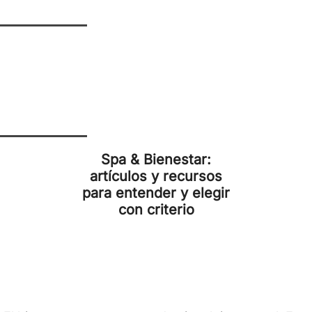
Spa & Bienestar:
artículos y recursos
para entender y elegir
con criterio