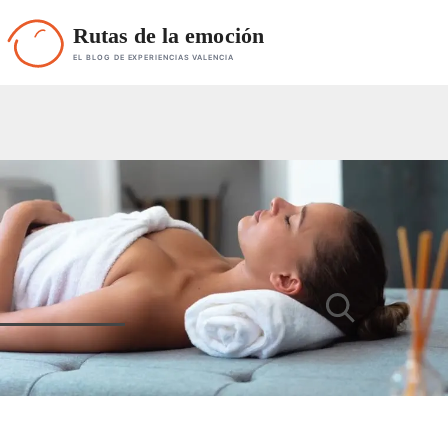
Rutas de la emoción
EL BLOG DE EXPERIENCIAS VALENCIA