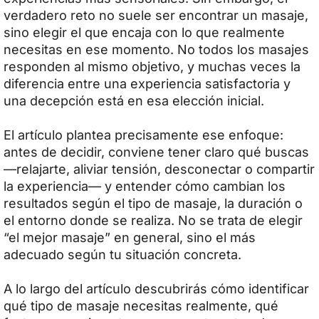
verdadero reto no suele ser encontrar un masaje,
sino elegir el que encaja con lo que realmente
necesitas en ese momento. No todos los masajes
responden al mismo objetivo, y muchas veces la
diferencia entre una experiencia satisfactoria y
una decepción está en esa elección inicial.
El artículo plantea precisamente ese enfoque:
antes de decidir, conviene tener claro qué buscas
—relajarte, aliviar tensión, desconectar o compartir
la experiencia— y entender cómo cambian los
resultados según el tipo de masaje, la duración o
el entorno donde se realiza. No se trata de elegir
“el mejor masaje” en general, sino el más
adecuado según tu situación concreta.
A lo largo del artículo descubrirás cómo identificar
qué tipo de masaje necesitas realmente, qué