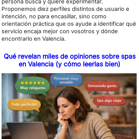
persona busca y quiere experimentar.
Proponemos diez perfiles distintos de usuario e
intención, no para encasillar, sino como
orientación práctica que os ayude a identificar qué
servicio encaja mejor con vosotros y dónde
encontrarlo en Valencia.
Qué revelan miles de opiniones sobre spas
en Valencia (y cómo leerlas bien)