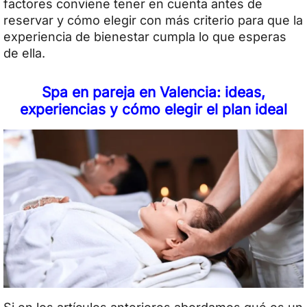
factores conviene tener en cuenta antes de
reservar y cómo elegir con más criterio para que la
experiencia de bienestar cumpla lo que esperas
de ella.
Spa en pareja en Valencia: ideas,
experiencias y cómo elegir el plan ideal