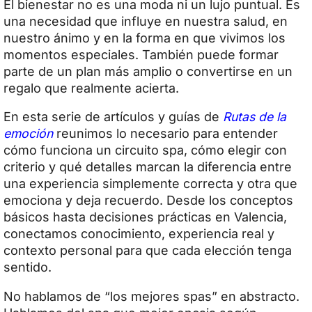
El bienestar no es una moda ni un lujo puntual. Es
una necesidad que influye en nuestra salud, en
nuestro ánimo y en la forma en que vivimos los
momentos especiales. También puede formar
parte de un plan más amplio o convertirse en un
regalo que realmente acierta.
En esta serie de artículos y guías de
Rutas de la
emoción
reunimos lo necesario para entender
cómo funciona un circuito spa, cómo elegir con
criterio y qué detalles marcan la diferencia entre
una experiencia simplemente correcta y otra que
emociona y deja recuerdo. Desde los conceptos
básicos hasta decisiones prácticas en Valencia,
conectamos conocimiento, experiencia real y
contexto personal para que cada elección tenga
sentido.
No hablamos de “los mejores spas” en abstracto.