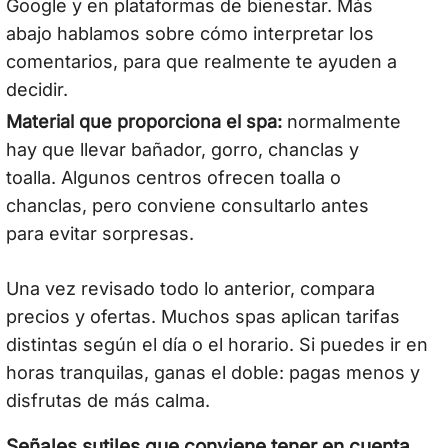
Google y en plataformas de bienestar. Más
abajo hablamos sobre cómo interpretar los
comentarios, para que realmente te ayuden a
decidir.
Material que proporciona el spa:
normalmente
hay que llevar bañador, gorro, chanclas y
toalla. Algunos centros ofrecen toalla o
chanclas, pero conviene consultarlo antes
para evitar sorpresas.
Una vez revisado todo lo anterior, compara
precios y ofertas. Muchos spas aplican tarifas
distintas según el día o el horario. Si puedes ir en
horas tranquilas, ganas el doble: pagas menos y
disfrutas de más calma.
Señales sutiles que conviene tener en cuenta