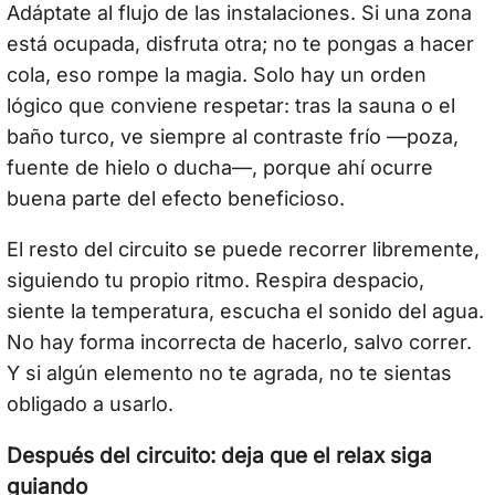
Adáptate al flujo de las instalaciones. Si una zona
está ocupada, disfruta otra; no te pongas a hacer
cola, eso rompe la magia. Solo hay un orden
lógico que conviene respetar: tras la sauna o el
baño turco, ve siempre al contraste frío —poza,
fuente de hielo o ducha—, porque ahí ocurre
buena parte del efecto beneficioso.
El resto del circuito se puede recorrer libremente,
siguiendo tu propio ritmo. Respira despacio,
siente la temperatura, escucha el sonido del agua.
No hay forma incorrecta de hacerlo, salvo correr.
Y si algún elemento no te agrada, no te sientas
obligado a usarlo.
Después del circuito: deja que el relax siga
guiando