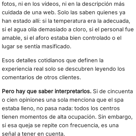
fotos, ni en los vídeos, ni en la descripción más
cuidada de una web. Solo las saben quienes ya
han estado allí: si la temperatura era la adecuada,
si el agua olía demasiado a cloro, si el personal fue
amable, si el aforo estaba bien controlado o el
lugar se sentía masificado.
Esos detalles cotidianos que definen la
experiencia real solo se descubren leyendo los
comentarios de otros clientes.
Pero hay que saber interpretarlos.
Si de cincuenta
o cien opiniones una sola menciona que el spa
estaba lleno, no pasa nada: todos los centros
tienen momentos de alta ocupación. Sin embargo,
si esa queja se repite con frecuencia, es una
señal a tener en cuenta.