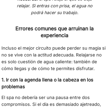
relajar. Si entras con prisa, el agua no
podrá hacer su trabajo.
Errores comunes que arruinan la
experiencia
Incluso el mejor circuito puede perder su magia si
no se vive con la actitud adecuada. Relajarse no
es solo cuestión de agua caliente: también de
cómo llegas y de cómo te permites disfrutar.
1. Ir con la agenda llena o la cabeza en los
problemas
El spa no debería ser una pausa entre dos
compromisos. Si el día es demasiado ajetreado,