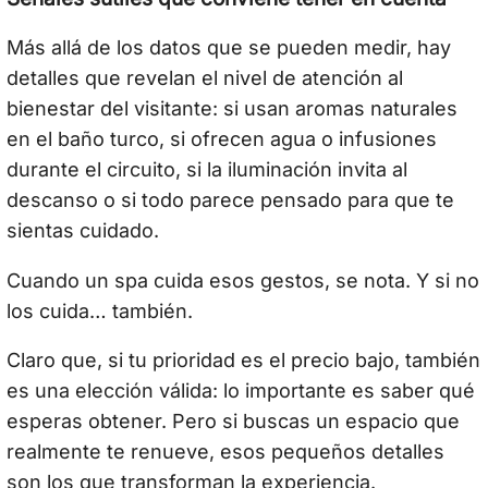
Más allá de los datos que se pueden medir, hay
detalles que revelan el nivel de atención al
bienestar del visitante: si usan aromas naturales
en el baño turco, si ofrecen agua o infusiones
durante el circuito, si la iluminación invita al
descanso o si todo parece pensado para que te
sientas cuidado.
Cuando un spa cuida esos gestos, se nota. Y si no
los cuida… también.
Claro que, si tu prioridad es el precio bajo, también
es una elección válida: lo importante es saber qué
esperas obtener. Pero si buscas un espacio que
realmente te renueve, esos pequeños detalles
son los que transforman la experiencia.