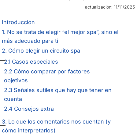
actualización: 11/11/2025
Introducción
1. No se trata de elegir “el mejor spa”, sino el
más adecuado para ti
2. Cómo elegir un circuito spa
2.1 Casos especiales
2.2 Cómo comparar por factores
objetivos
2.3 Señales sutiles que hay que tener en
cuenta
2.4 Consejos extra
3. Lo que los comentarios nos cuentan (y
cómo interpretarlos)