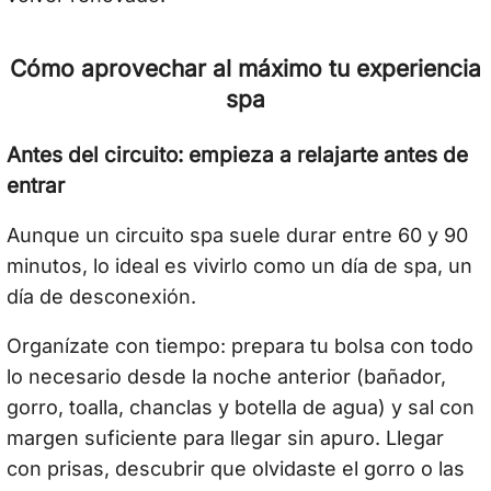
Cómo aprovechar al máximo tu experiencia
spa
Antes del circuito: empieza a relajarte antes de
entrar
Aunque un circuito spa suele durar entre 60 y 90
minutos, lo ideal es vivirlo como un día de spa, un
día de desconexión.
Organízate con tiempo: prepara tu bolsa con todo
lo necesario desde la noche anterior (bañador,
gorro, toalla, chanclas y botella de agua) y sal con
margen suficiente para llegar sin apuro. Llegar
con prisas, descubrir que olvidaste el gorro o las