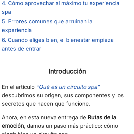
4. Cómo aprovechar al máximo tu experiencia
spa
5. Errores comunes que arruinan la
experiencia
6. Cuando eliges bien, el bienestar empieza
antes de entrar
Introducción
“Qué es un circuito spa”
En el artículo
descubrimos su origen, sus componentes y los
secretos que hacen que funcione.
Ahora, en esta nueva entrega de
Rutas de la
emoción
, damos un paso más práctico: cómo