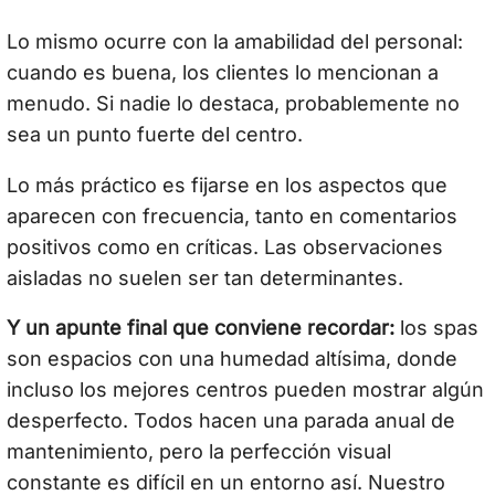
Lo mismo ocurre con la amabilidad del personal:
cuando es buena, los clientes lo mencionan a
menudo. Si nadie lo destaca, probablemente no
sea un punto fuerte del centro.
Lo más práctico es fijarse en los aspectos que
aparecen con frecuencia, tanto en comentarios
positivos como en críticas. Las observaciones
aisladas no suelen ser tan determinantes.
Y un apunte final que conviene recordar:
los spas
son espacios con una humedad altísima, donde
incluso los mejores centros pueden mostrar algún
desperfecto. Todos hacen una parada anual de
mantenimiento, pero la perfección visual
constante es difícil en un entorno así. Nuestro