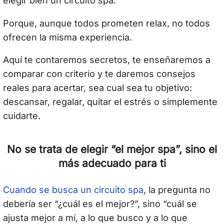
elegir bien un circuito spa.
Porque, aunque todos prometen relax, no todos
ofrecen la misma experiencia.
Aquí te contaremos secretos, te enseñaremos a
comparar con criterio y te daremos consejos
reales para acertar, sea cual sea tu objetivo:
descansar, regalar, quitar el estrés o simplemente
cuidarte.
No se trata de elegir “el mejor spa”, sino el
más adecuado para ti
Cuando se busca un circuito spa
, la pregunta no
debería ser “¿cuál es el mejor?”, sino “cuál se
ajusta mejor a mí, a lo que busco y a lo que