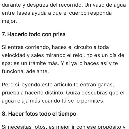
durante y después del recorrido. Un vaso de agua
entre fases ayuda a que el cuerpo responda
mejor.
7. Hacerlo todo con prisa
Si entras corriendo, haces el circuito a toda
velocidad y sales mirando el reloj, no es un día de
spa: es un trámite más. Y si ya lo haces así y te
funciona, adelante.
Pero si leyendo este artículo te entran ganas,
prueba a hacerlo distinto. Quizá descubras que el
agua relaja más cuando tú se lo permites.
8. Hacer fotos todo el tiempo
Si necesitas fotos, es mejor ir con ese propósito y