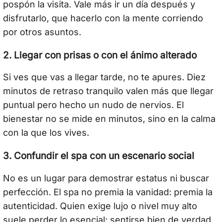
pospón la visita. Vale más ir un día después y
disfrutarlo, que hacerlo con la mente corriendo
por otros asuntos.
2. Llegar con prisas o con el ánimo alterado
Si ves que vas a llegar tarde, no te apures. Diez
minutos de retraso tranquilo valen más que llegar
puntual pero hecho un nudo de nervios. El
bienestar no se mide en minutos, sino en la calma
con la que los vives.
3. Confundir el spa con un escenario social
No es un lugar para demostrar estatus ni buscar
perfección. El spa no premia la vanidad: premia la
autenticidad. Quien exige lujo o nivel muy alto
suele perder lo esencial: sentirse bien de verdad.