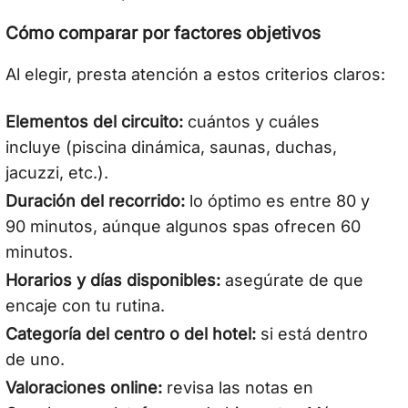
Cómo comparar por factores objetivos
Al elegir, presta atención a estos criterios claros:
Elementos del circuito:
cuántos y cuáles
incluye (piscina dinámica, saunas, duchas,
jacuzzi, etc.).
Duración del recorrido:
lo óptimo es entre 80 y
90 minutos, aúnque algunos spas ofrecen 60
minutos.
Horarios y días disponibles:
asegúrate de que
encaje con tu rutina.
Categoría del centro o del hotel:
si está dentro
de uno.
Valoraciones online:
revisa las notas en