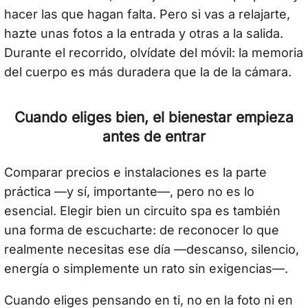
hacer las que hagan falta. Pero si vas a relajarte,
hazte unas fotos a la entrada y otras a la salida.
Durante el recorrido, olvídate del móvil: la memoria
del cuerpo es más duradera que la de la cámara.
Cuando eliges bien, el bienestar empieza
antes de entrar
Comparar precios e instalaciones es la parte
práctica —y sí, importante—, pero no es lo
esencial. Elegir bien un circuito spa es también
una forma de escucharte: de reconocer lo que
realmente necesitas ese día —descanso, silencio,
energía o simplemente un rato sin exigencias—.
Cuando eliges pensando en ti, no en la foto ni en