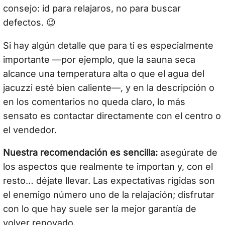
consejo: id para relajaros, no para buscar
defectos. 😉
Si hay algún detalle que para ti es especialmente
importante —por ejemplo, que la sauna seca
alcance una temperatura alta o que el agua del
jacuzzi esté bien caliente—, y en la descripción o
en los comentarios no queda claro, lo más
sensato es contactar directamente con el centro o
el vendedor.
Nuestra recomendación es sencilla:
asegúrate de
los aspectos que realmente te importan y, con el
resto… déjate llevar. Las expectativas rígidas son
el enemigo número uno de la relajación; disfrutar
con lo que hay suele ser la mejor garantía de
volver renovado.