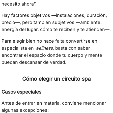
necesito ahora”.
Hay factores objetivos —instalaciones, duración,
precio—, pero también subjetivos —ambiente,
energía del lugar, cómo te reciben y te atienden—.
Para elegir bien no hace falta convertirse en
especialista en
wellness
, basta con saber
encontrar el espacio donde tu cuerpo y mente
puedan descansar de verdad.
Cómo elegir un circuito spa
Casos especiales
Antes de entrar en materia, conviene mencionar
algunas excepciones: