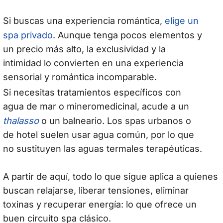
elige un
Si buscas una experiencia romántica,
spa privado
. Aunque tenga pocos elementos y
un precio más alto, la exclusividad y la
intimidad lo convierten en una experiencia
sensorial y romántica incomparable.
Si necesitas tratamientos específicos con
agua de mar o mineromedicinal, acude a un
thalasso
o un balneario. Los spas urbanos o
de hotel suelen usar agua común, por lo que
no sustituyen las aguas termales terapéuticas.
A partir de aquí, todo lo que sigue aplica a quienes
buscan relajarse, liberar tensiones, eliminar
toxinas y recuperar energía: lo que ofrece un
buen circuito spa clásico.