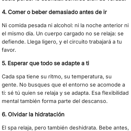
4. Comer o beber demasiado antes de ir
Ni comida pesada ni alcohol: ni la noche anterior ni
el mismo día. Un cuerpo cargado no se relaja: se
defiende. Llega ligero, y el circuito trabajará a tu
favor.
5. Esperar que todo se adapte a ti
Cada spa tiene su ritmo, su temperatura, su
gente. No busques que el entorno se acomode a
ti: sé tú quien se relaja y se adapta. Esa flexibilidad
mental también forma parte del descanso.
6. Olvidar la hidratación
El spa relaja, pero también deshidrata. Bebe antes,