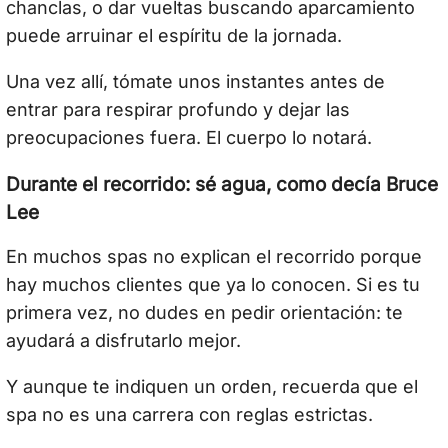
chanclas, o dar vueltas buscando aparcamiento
puede arruinar el espíritu de la jornada.
Una vez allí, tómate unos instantes antes de
entrar para respirar profundo y dejar las
preocupaciones fuera. El cuerpo lo notará.
Durante el recorrido: sé agua, como decía Bruce
Lee
En muchos spas no explican el recorrido porque
hay muchos clientes que ya lo conocen. Si es tu
primera vez, no dudes en pedir orientación: te
ayudará a disfrutarlo mejor.
Y aunque te indiquen un orden, recuerda que el
spa no es una carrera con reglas estrictas.