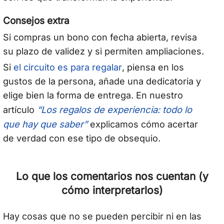
Consejos extra
Si compras un bono con fecha abierta, revisa
su plazo de validez y si permiten ampliaciones.
el circuito es para regalar
Si
, piensa en los
gustos de la persona, añade una dedicatoria y
elige bien la forma de entrega. En nuestro
“Los regalos de experiencia: todo lo
artículo
que hay que saber”
explicamos cómo acertar
de verdad con ese tipo de obsequio.
Lo que los comentarios nos cuentan (y
cómo interpretarlos)
Hay cosas que no se pueden percibir ni en las