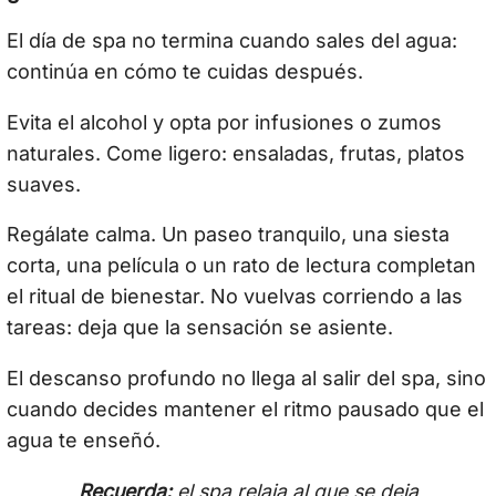
El día de spa no termina cuando sales del agua:
continúa en cómo te cuidas después.
Evita el alcohol y opta por infusiones o zumos
naturales. Come ligero: ensaladas, frutas, platos
suaves.
Regálate calma. Un paseo tranquilo, una siesta
corta, una película o un rato de lectura completan
el ritual de bienestar. No vuelvas corriendo a las
tareas: deja que la sensación se asiente.
El descanso profundo no llega al salir del spa, sino
cuando decides mantener el ritmo pausado que el
agua te enseñó.
Recuerda:
el spa relaja al que se deja