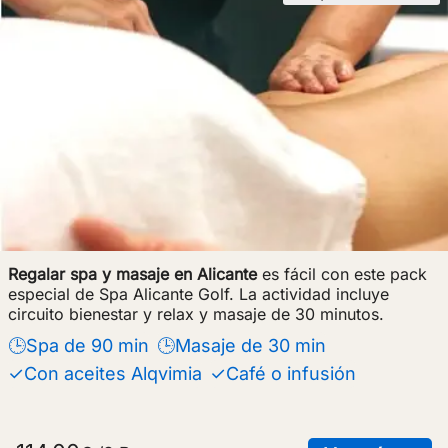
Regalar spa y masaje en Alicante
es fácil con este pack
especial de Spa Alicante Golf. La actividad incluye
circuito bienestar y relax y masaje de 30 minutos.
🕒Spa de 90 min
🕒Masaje de 30 min
✓Con aceites Alqvimia
✓Café o infusión