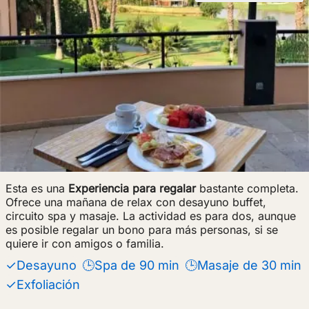
Esta es una
Experiencia para regalar
bastante completa.
Ofrece una mañana de relax con desayuno buffet,
circuito spa y masaje. La actividad es para dos, aunque
es posible regalar un bono para más personas, si se
quiere ir con amigos o familia.
✓Desayuno
🕒Spa de 90 min
🕒Masaje de 30 min
✓Exfoliación