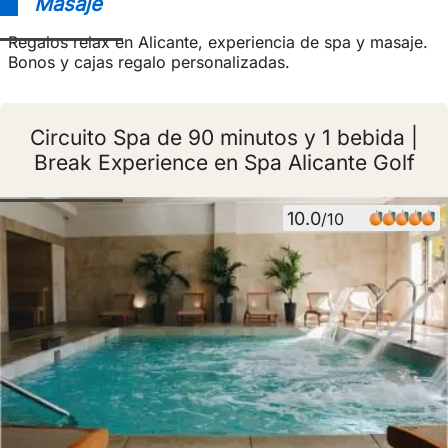
Masaje
Regalos relax en Alicante, experiencia de spa y masaje.
Bonos y cajas regalo personalizadas.
Circuito Spa de 90 minutos y 1 bebida |
Break Experience en Spa Alicante Golf
10.0
/10