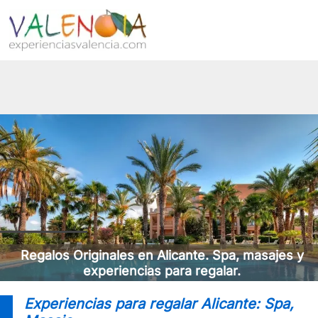
Regalos Originales en Alicante. Spa, masajes y
experiencias para regalar.
Experiencias para regalar Alicante: Spa,