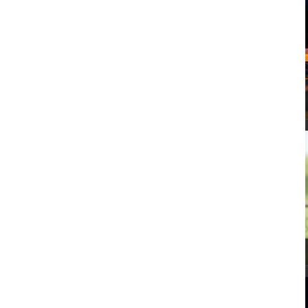
SPA VALENCIA PARA 2
PLAN DE FIN DE SEMANA