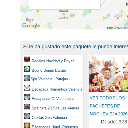
Si le ha gustado este paquete le puede intere
Regalos Navidad y Reyes
Bueno Bonito Barato
Spa Valencia | Parejas
Escapada Romántica Valencia
VER TODOS LOS
Escapadas C. Valenciana
PAQUETES DE
Spa para 2 | Spa Las Arenas
NOCHEVIEJA 2026
Ofertas Spa Valencia
Desde: 378
Escapadas Hotel, Paquetes