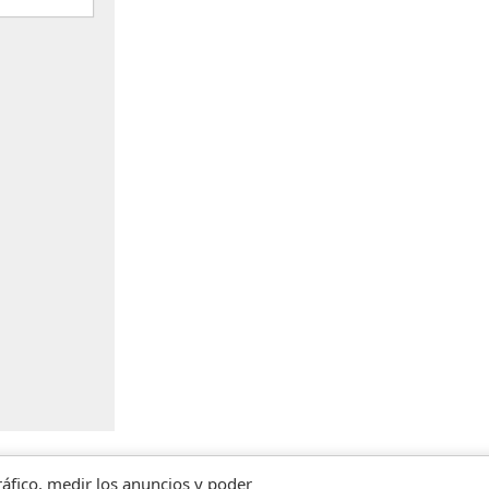
tráfico, medir los anuncios y poder