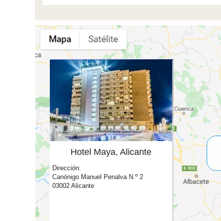
Hotel Maya, Alicante
Dirección:
Canónigo Manuel Penalva N.º 2
03002 Alicante