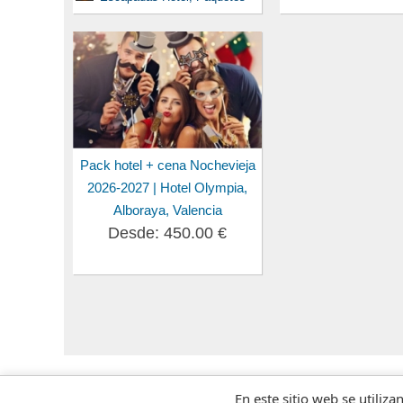
Pack hotel + cena Nochevieja
2026-2027 | Hotel Olympia,
Alboraya, Valencia
Desde: 450.00 €
En este sitio web se utiliza