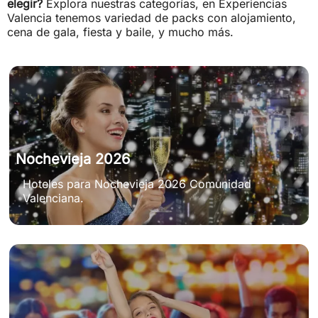
elegir?
Explora nuestras categorías, en Experiencias
Valencia tenemos variedad de packs con alojamiento,
cena de gala, fiesta y baile, y mucho más.
Nochevieja 2026
Hoteles para Nochevieja 2026 Comunidad
Valenciana.