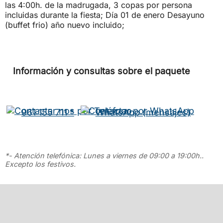
las 4:00h. de la madrugada, 3 copas por persona
incluidas durante la fiesta; Día 01 de enero Desayuno
(buffet frio) año nuevo incluido;
Información y consultas sobre el paquete
961 155 711 *
WhatsApp (mensajes)
*- Atención telefónica: Lunes a viernes de 09:00 a 19:00h..
Excepto los festivos.