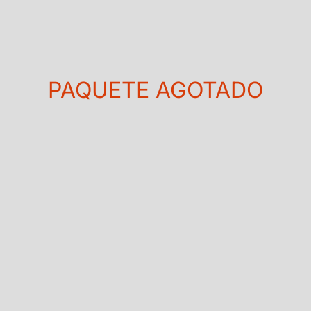
PAQUETE AGOTADO