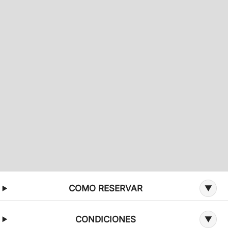
Información adicional sobre la oferta
COMO RESERVAR
CONDICIONES