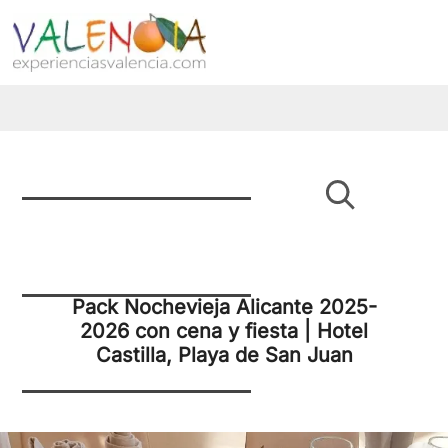
Pack Nochevieja Alicante 2025-
2026 con cena y fiesta | Hotel
Castilla, Playa de San Juan