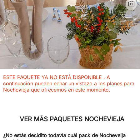
ESTE PAQUETE YA NO ESTÁ DISPONIBLE . A
continuación pueden echar un vistazo a los planes para
Nochevieja que ofrecemos en este momento.
VER MÁS PAQUETES NOCHEVIEJA
¿No estás decidito todavía cuál pack de Nocheveija