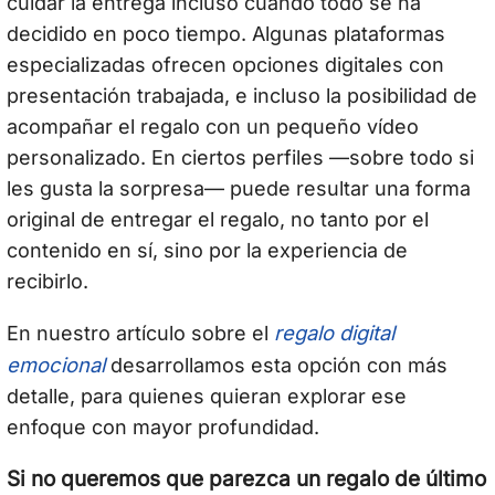
cuidar la entrega incluso cuando todo se ha
decidido en poco tiempo. Algunas plataformas
especializadas ofrecen opciones digitales con
presentación trabajada, e incluso la posibilidad de
acompañar el regalo con un pequeño vídeo
personalizado. En ciertos perfiles —sobre todo si
les gusta la sorpresa— puede resultar una forma
original de entregar el regalo, no tanto por el
contenido en sí, sino por la experiencia de
recibirlo.
regalo digital
En nuestro artículo sobre el
emocional
desarrollamos esta opción con más
detalle, para quienes quieran explorar ese
enfoque con mayor profundidad.
Si no queremos que parezca un regalo de último