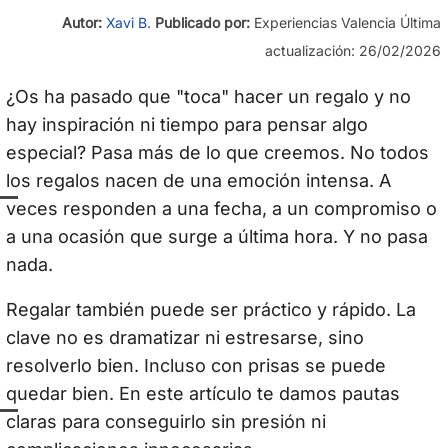
Autor:
Xavi B.
Publicado por:
Experiencias Valencia
Última
actualización: 26/02/2026
¿Os ha pasado que "toca" hacer un regalo y no
hay inspiración ni tiempo para pensar algo
especial? Pasa más de lo que creemos. No todos
los regalos nacen de una emoción intensa. A
veces responden a una fecha, a un compromiso o
a una ocasión que surge a última hora. Y no pasa
nada.
Regalar también puede ser práctico y rápido. La
clave no es dramatizar ni estresarse, sino
resolverlo bien. Incluso con prisas se puede
quedar bien. En este artículo te damos pautas
claras para conseguirlo sin presión ni