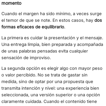
momento
Cuando el margen ha sido mínimo, a veces surge
el temor de que se note. En estos casos, hay
dos
formas eficaces de equilibrarlo
.
La primera es cuidar la presentación y el mensaje.
Una entrega limpia, bien preparada y acompañada
de unas palabras pensadas evita cualquier
sensación de improviso.
La segunda opción es elegir algo con mayor peso
o valor percibido. No se trata de gastar sin
medida, sino de optar por una propuesta que
transmita intención y nivel: una experiencia bien
seleccionada, una versión superior o una opción
claramente cuidada. Cuando el contenido tiene