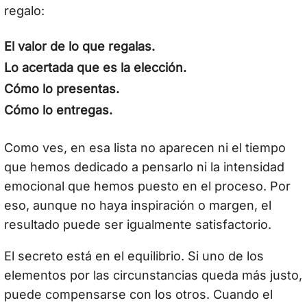
regalo:
El valor de lo que regalas.
Lo acertada que es la elección.
Cómo lo presentas.
Cómo lo entregas.
Como ves, en esa lista no aparecen ni el tiempo
que hemos dedicado a pensarlo ni la intensidad
emocional que hemos puesto en el proceso. Por
eso, aunque no haya inspiración o margen, el
resultado puede ser igualmente satisfactorio.
El secreto está en el equilibrio. Si uno de los
elementos por las circunstancias queda más justo,
puede compensarse con los otros. Cuando el