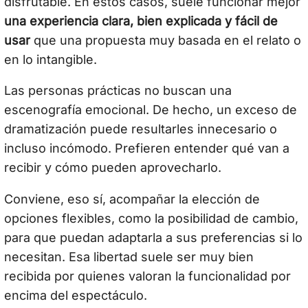
disfrutable. En estos casos, suele funcionar mejor
una experiencia clara, bien explicada y fácil de
usar
que una propuesta muy basada en el relato o
en lo intangible.
Las personas prácticas no buscan una
escenografía emocional. De hecho, un exceso de
dramatización puede resultarles innecesario o
incluso incómodo. Prefieren entender qué van a
recibir y cómo pueden aprovecharlo.
Conviene, eso sí, acompañar la elección de
opciones flexibles, como la posibilidad de cambio,
para que puedan adaptarla a sus preferencias si lo
necesitan. Esa libertad suele ser muy bien
recibida por quienes valoran la funcionalidad por
encima del espectáculo.