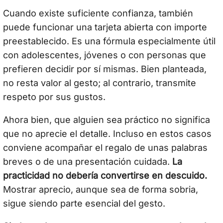
Cuando existe suficiente confianza, también
puede funcionar una tarjeta abierta con importe
preestablecido. Es una fórmula especialmente útil
con adolescentes, jóvenes o con personas que
prefieren decidir por sí mismas. Bien planteada,
no resta valor al gesto; al contrario, transmite
respeto por sus gustos.
Ahora bien, que alguien sea práctico no significa
que no aprecie el detalle. Incluso en estos casos
conviene acompañar el regalo de unas palabras
breves o de una presentación cuidada.
La
practicidad no debería convertirse en descuido.
Mostrar aprecio, aunque sea de forma sobria,
sigue siendo parte esencial del gesto.