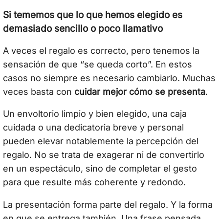
Si tememos que lo que hemos elegido es
demasiado sencillo o poco llamativo
A veces el regalo es correcto, pero tenemos la
sensación de que “se queda corto”. En estos
casos no siempre es necesario cambiarlo. Muchas
veces basta con
cuidar mejor cómo se presenta
.
Un envoltorio limpio y bien elegido, una caja
cuidada o una dedicatoria breve y personal
pueden elevar notablemente la percepción del
regalo. No se trata de exagerar ni de convertirlo
en un espectáculo, sino de completar el gesto
para que resulte más coherente y redondo.
La presentación forma parte del regalo. Y la forma
en que se entrega también. Una frase pensada