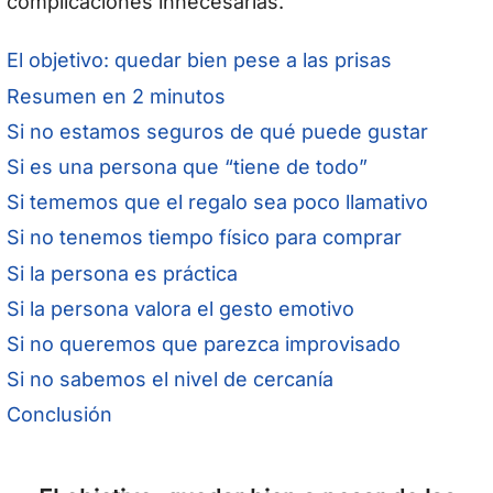
complicaciones innecesarias.
El objetivo: quedar bien pese a las prisas
Resumen en 2 minutos
Si no estamos seguros de qué puede gustar
Si es una persona que “tiene de todo”
Si tememos que el regalo sea poco llamativo
Si no tenemos tiempo físico para comprar
Si la persona es práctica
Si la persona valora el gesto emotivo
Si no queremos que parezca improvisado
Si no sabemos el nivel de cercanía
Conclusión