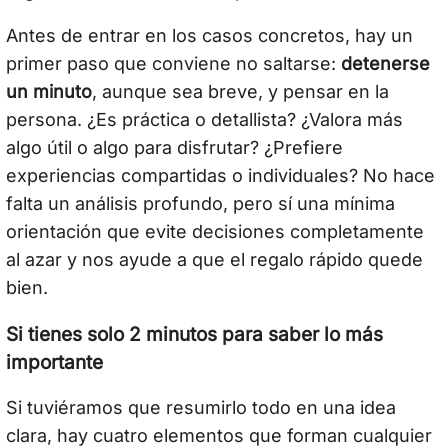
Antes de entrar en los casos concretos, hay un
primer paso que conviene no saltarse:
detenerse
un minuto
, aunque sea breve, y pensar en la
persona. ¿Es práctica o detallista? ¿Valora más
algo útil o algo para disfrutar? ¿Prefiere
experiencias compartidas o individuales? No hace
falta un análisis profundo, pero sí una mínima
orientación que evite decisiones completamente
al azar y nos ayude a que el regalo rápido quede
bien.
Si tienes solo 2 minutos para saber lo más
importante
Si tuviéramos que resumirlo todo en una idea
clara, hay cuatro elementos que forman cualquier