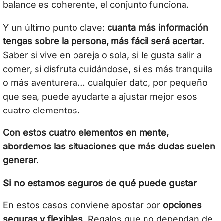
balance es coherente, el conjunto funciona.
Y un último punto clave:
cuanta más información
tengas sobre la persona, más fácil será acertar.
Saber si vive en pareja o sola, si le gusta salir a
comer, si disfruta cuidándose, si es más tranquila
o más aventurera… cualquier dato, por pequeño
que sea, puede ayudarte a ajustar mejor esos
cuatro elementos.
Con estos cuatro elementos en mente,
abordemos las situaciones que más dudas suelen
generar.
Si no estamos seguros de qué puede gustar
En estos casos conviene apostar por
opciones
seguras y flexibles
. Regalos que no dependan de