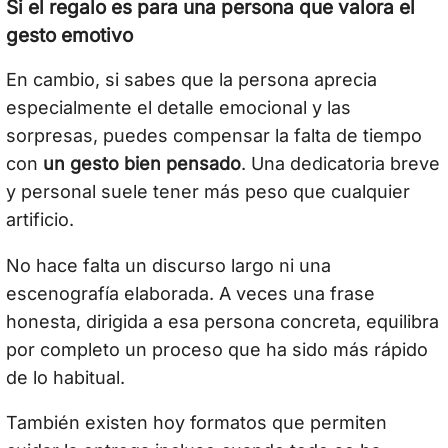
Si el regalo es para una persona que valora el
gesto emotivo
En cambio, si sabes que la persona aprecia
especialmente el detalle emocional y las
sorpresas, puedes compensar la falta de tiempo
con
un gesto bien pensado
. Una dedicatoria breve
y personal suele tener más peso que cualquier
artificio.
No hace falta un discurso largo ni una
escenografía elaborada. A veces una frase
honesta, dirigida a esa persona concreta, equilibra
por completo un proceso que ha sido más rápido
de lo habitual.
También existen hoy formatos que permiten