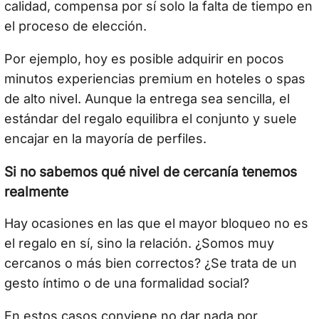
calidad, compensa por sí solo la falta de tiempo en
el proceso de elección.
Por ejemplo, hoy es posible adquirir en pocos
minutos experiencias premium en hoteles o spas
de alto nivel. Aunque la entrega sea sencilla, el
estándar del regalo equilibra el conjunto y suele
encajar en la mayoría de perfiles.
Si no sabemos qué nivel de cercanía tenemos
realmente
Hay ocasiones en las que el mayor bloqueo no es
el regalo en sí, sino la relación. ¿Somos muy
cercanos o más bien correctos? ¿Se trata de un
gesto íntimo o de una formalidad social?
En estos casos conviene no dar nada por