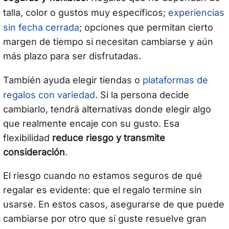
experiencias
talla, color o gustos muy específicos;
sin fecha cerrada
; opciones que permitan cierto
margen de tiempo si necesitan cambiarse y aún
más plazo para ser disfrutadas.
plataformas de
También ayuda elegir tiendas o
regalos con variedad
. Si la persona decide
cambiarlo, tendrá alternativas donde elegir algo
que realmente encaje con su gusto. Esa
flexibilidad
reduce riesgo y transmite
consideración
.
El riesgo cuando no estamos seguros de qué
regalar es evidente: que el regalo termine sin
usarse. En estos casos, asegurarse de que puede
cambiarse por otro que sí guste resuelve gran