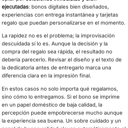
ejecutadas
: bonos digitales bien diseñados,
experiencias con entrega instantánea y tarjetas
regalo que puedan personalizarse en el momento.
La rapidez no es el problema; la improvisación
descuidada sí lo es. Aunque la decisión y la
compra del regalo sea rápida, el resultado no
debería parecerlo. Revisar el diseño y el texto de
la dedicatoria antes de entregarlo marca una
diferencia clara en la impresión final.
En estos casos no solo importa qué regalamos,
sino cómo lo entregamos. Si el bono se imprime
en un papel doméstico de baja calidad, la
percepción puede empobrecerse mucho aunque
la experiencia sea buena. Un sobre cuidado y un