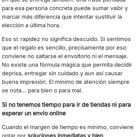
para esa persona concreta puede sumar valor y
marcar más diferencia que intentar sustituir la
elección a última hora.
Eso sí: rapidez no significa descuido. Si sentimos
que el regalo es sencillo, precisamente por eso
conviene no saltarse el envoltorio ni el mensaje.
No existe una fórmula mágica que permita decidir
deprisa, entregar sin cuidado y aun así causar
buena impresión. El mínimo de atención siempre
se nota… para bien o para mal.
Si no tenemos tiempo para ir de tiendas ni para
esperar un envío online
Cuando el margen de tiempo es mínimo, conviene
optar por
soluciones inmediatas y bien