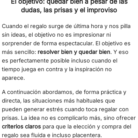
El objetivo: quedar bien a pesar de las
dudas, las prisas y el improviso
Cuando el regalo surge de última hora y nos pilla
sin ideas, el objetivo no es impresionar ni
sorprender de forma espectacular. El objetivo es
más sencillo:
resolver bien y quedar bien
. Y eso
es perfectamente posible incluso cuando el
tiempo juega en contra y la inspiración no
aparece.
A continuación abordamos, de forma práctica y
directa, las situaciones más habituales que
pueden generar estrés cuando toca regalar con
prisas. La idea no es complicarlo más, sino ofrecer
criterios claros
para que la elección y compra del
regalo sea fluida e incluso placentera.