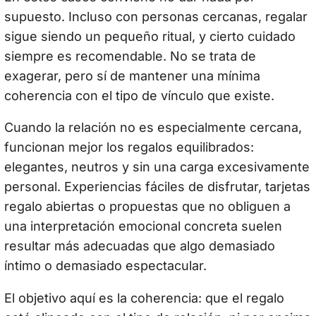
supuesto. Incluso con personas cercanas, regalar
sigue siendo un pequeño ritual, y cierto cuidado
siempre es recomendable. No se trata de
exagerar, pero sí de mantener una mínima
coherencia con el tipo de vínculo que existe.
Cuando la relación no es especialmente cercana,
funcionan mejor los regalos equilibrados:
elegantes, neutros y sin una carga excesivamente
personal. Experiencias fáciles de disfrutar, tarjetas
regalo abiertas o propuestas que no obliguen a
una interpretación emocional concreta suelen
resultar más adecuadas que algo demasiado
íntimo o demasiado espectacular.
El objetivo aquí es la coherencia: que el regalo