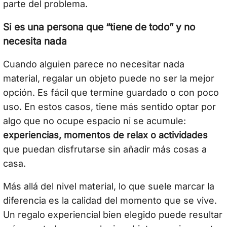
parte del problema.
Si es una persona que “tiene de todo” y no
necesita nada
Cuando alguien parece no necesitar nada
material, regalar un objeto puede no ser la mejor
opción. Es fácil que termine guardado o con poco
uso. En estos casos, tiene más sentido optar por
algo que no ocupe espacio ni se acumule:
experiencias, momentos de relax o actividades
que puedan disfrutarse sin añadir más cosas a
casa.
Más allá del nivel material, lo que suele marcar la
diferencia es la calidad del momento que se vive.
Un regalo experiencial bien elegido puede resultar