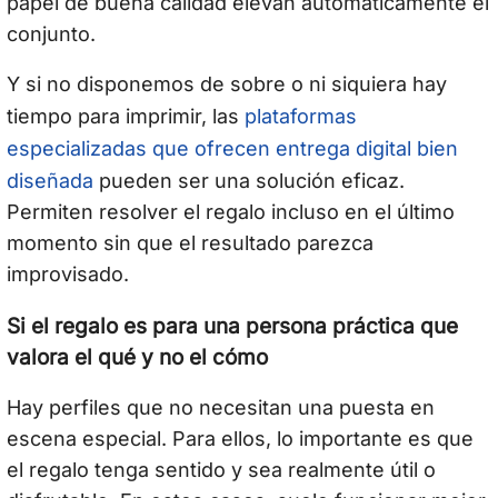
papel de buena calidad elevan automáticamente el
conjunto.
Y si no disponemos de sobre o ni siquiera hay
plataformas
tiempo para imprimir, las
especializadas que ofrecen entrega digital bien
diseñada
pueden ser una solución eficaz.
Permiten resolver el regalo incluso en el último
momento sin que el resultado parezca
improvisado.
Si el regalo es para una persona práctica que
valora el qué y no el cómo
Hay perfiles que no necesitan una puesta en
escena especial. Para ellos, lo importante es que
el regalo tenga sentido y sea realmente útil o