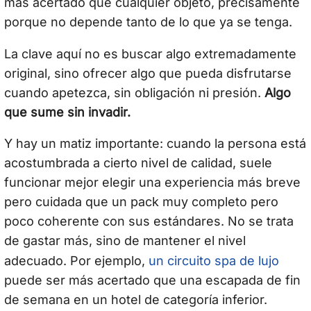
más acertado que cualquier objeto, precisamente
porque no depende tanto de lo que ya se tenga.
La clave aquí no es buscar algo extremadamente
original, sino ofrecer algo que pueda disfrutarse
cuando apetezca, sin obligación ni presión.
Algo
que sume sin invadir.
Y hay un matiz importante: cuando la persona está
acostumbrada a cierto nivel de calidad, suele
funcionar mejor elegir una experiencia más breve
pero cuidada que un pack muy completo pero
poco coherente con sus estándares. No se trata
de gastar más, sino de mantener el nivel
un circuito spa de lujo
adecuado. Por ejemplo,
puede ser más acertado que una escapada de fin
de semana en un hotel de categoría inferior.